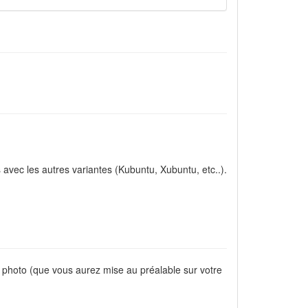
s avec les autres variantes (Kubuntu, Xubuntu, etc..).
 photo (que vous aurez mise au préalable sur votre