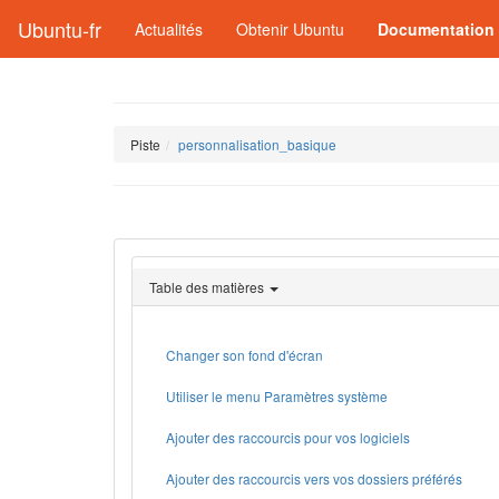
Ubuntu-fr
Actualités
Obtenir Ubuntu
Documentation
Piste
personnalisation_basique
Table des matières
Changer son fond d'écran
Utiliser le menu Paramètres système
Ajouter des raccourcis pour vos logiciels
Ajouter des raccourcis vers vos dossiers préférés