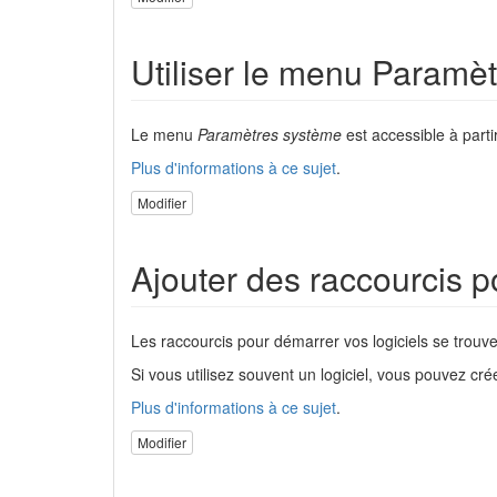
Utiliser le menu Paramè
Le menu
Paramètres système
est accessible à parti
Plus d'informations à ce sujet
.
Modifier
Ajouter des raccourcis po
Les raccourcis pour démarrer vos logiciels se trouve
Si vous utilisez souvent un logiciel, vous pouvez cr
Plus d'informations à ce sujet
.
Modifier