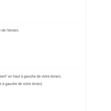
 de l'écran).
ant" en haut à gauche de votre écran).
e à gauche de votre écran).