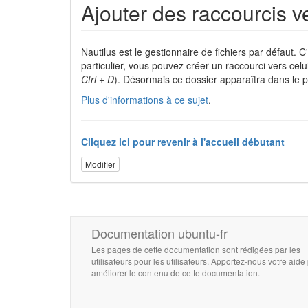
Ajouter des raccourcis v
Nautilus est le gestionnaire de fichiers par défaut. C
particulier, vous pouvez créer un raccourci vers celu
Ctrl + D
). Désormais ce dossier apparaîtra dans le p
Plus d'informations à ce sujet
.
Cliquez ici pour revenir à l'accueil débutant
Modifier
Documentation ubuntu-fr
Les pages de cette documentation sont rédigées par les
utilisateurs pour les utilisateurs. Apportez-nous votre aide
améliorer le contenu de cette documentation.