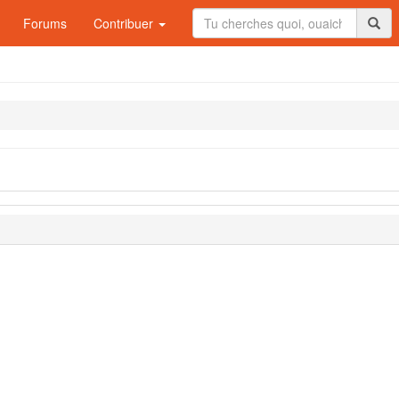
Forums
Contribuer