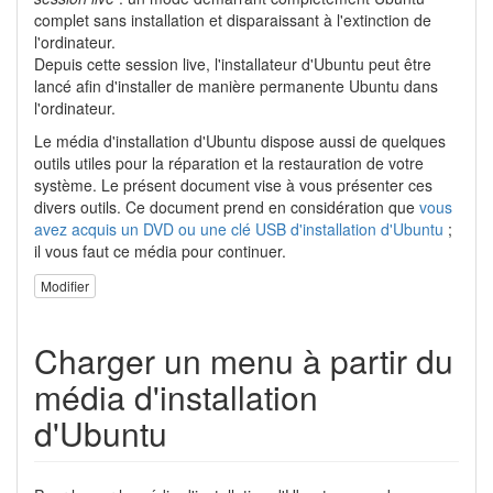
complet sans installation et disparaissant à l'extinction de
l'ordinateur.
Depuis cette session live, l'installateur d'Ubuntu peut être
lancé afin d'installer de manière permanente Ubuntu dans
l'ordinateur.
Le média d'installation d'Ubuntu dispose aussi de quelques
outils utiles pour la réparation et la restauration de votre
système. Le présent document vise à vous présenter ces
divers outils. Ce document prend en considération que
vous
avez acquis un DVD ou une clé USB d'installation d'Ubuntu
;
il vous faut ce média pour continuer.
Modifier
Charger un menu à partir du
média d'installation
d'Ubuntu