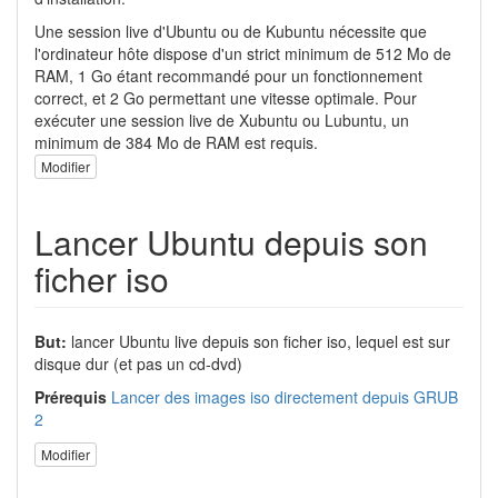
Une session live d'Ubuntu ou de Kubuntu nécessite que
l'ordinateur hôte dispose d'un strict minimum de 512 Mo de
RAM, 1 Go étant recommandé pour un fonctionnement
correct, et 2 Go permettant une vitesse optimale. Pour
exécuter une session live de Xubuntu ou Lubuntu, un
minimum de 384 Mo de RAM est requis.
Modifier
Lancer Ubuntu depuis son
ficher iso
But:
lancer Ubuntu live depuis son ficher iso, lequel est sur
disque dur (et pas un cd-dvd)
Prérequis
Lancer des images iso directement depuis GRUB
2
Modifier