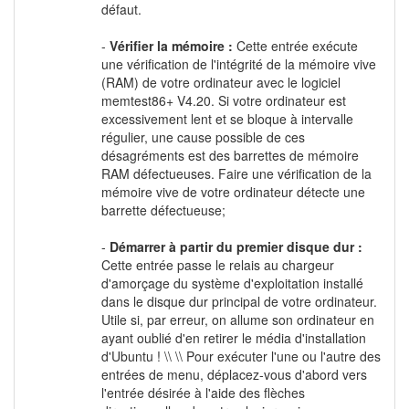
défaut.
-
Vérifier la mémoire :
Cette entrée exécute
une vérification de l'intégrité de la mémoire vive
(RAM) de votre ordinateur avec le logiciel
memtest86+ V4.20. Si votre ordinateur est
excessivement lent et se bloque à intervalle
régulier, une cause possible de ces
désagréments est des barrettes de mémoire
RAM défectueuses. Faire une vérification de la
mémoire vive de votre ordinateur détecte une
barrette défectueuse;
-
Démarrer à partir du premier disque dur :
Cette entrée passe le relais au chargeur
d'amorçage du système d'exploitation installé
dans le disque dur principal de votre ordinateur.
Utile si, par erreur, on allume son ordinateur en
ayant oublié d'en retirer le média d'installation
d'Ubuntu ! \\ \\ Pour exécuter l'une ou l'autre des
entrées de menu, déplacez-vous d'abord vers
l'entrée désirée à l'aide des flèches