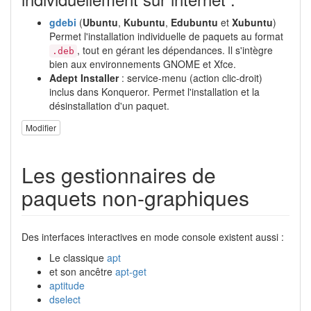
gdebi
(
Ubuntu
,
Kubuntu
,
Edubuntu
et
Xubuntu
)
Permet l'installation individuelle de paquets au format
, tout en gérant les dépendances. Il s'intègre
.deb
bien aux environnements GNOME et Xfce.
Adept Installer
: service-menu (action clic-droit)
inclus dans Konqueror. Permet l'installation et la
désinstallation d'un paquet.
Modifier
Les gestionnaires de
paquets non-graphiques
Des interfaces interactives en mode console existent aussi :
Le classique
apt
et son ancêtre
apt-get
aptitude
dselect