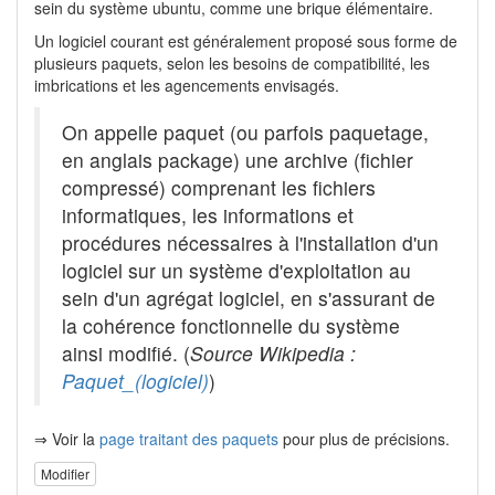
sein du système ubuntu, comme une brique élémentaire.
Un logiciel courant est généralement proposé sous forme de
plusieurs paquets, selon les besoins de compatibilité, les
imbrications et les agencements envisagés.
On appelle paquet (ou parfois paquetage,
en anglais package) une archive (fichier
compressé) comprenant les fichiers
informatiques, les informations et
procédures nécessaires à l'installation d'un
logiciel sur un système d'exploitation au
sein d'un agrégat logiciel, en s'assurant de
la cohérence fonctionnelle du système
ainsi modifié. (
Source Wikipedia :
Paquet_(logiciel)
)
⇒ Voir la
page traitant des paquets
pour plus de précisions.
Modifier