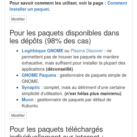
Pour savoir comment les utiliser, voir la page :
Comment
installer un paquet
.
Modifier
Pour les paquets disponibles dans
les dépôts (98% des cas)
Logithèque GNOME
ou
Plasma Discover
: ne
permettent pas de trouver les paquets de manière
exhaustive, mais suffisent pour installer la plupart des
applications
(déconseillé)
GNOME Paquets
: gestionnaire de paquets simple de
GNOME.
Synaptic
: complet, mais au détriment d'une certaine
simplicité d'utilisation.
(n'est hélas plus maintenu)
Muon
: gestionnaire de paquets par défaut de
Kubuntu
Modifier
Pour les paquets téléchargés
individuellement sur internet :