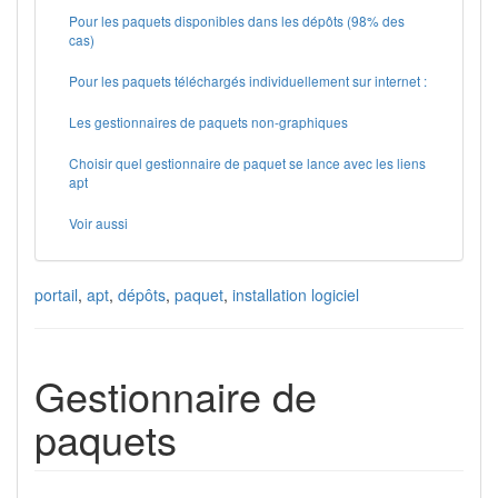
Pour les paquets disponibles dans les dépôts (98% des
cas)
Pour les paquets téléchargés individuellement sur internet :
Les gestionnaires de paquets non-graphiques
Choisir quel gestionnaire de paquet se lance avec les liens
apt
Voir aussi
portail
,
apt
,
dépôts
,
paquet
,
installation logiciel
Gestionnaire de
paquets