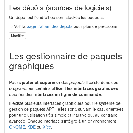
Les dépôts (sources de logiciels)
Un dépôt est l'endroit où sont stockés les paquets.
⇒ Voir la
page traitant des dépôts
pour plus de précisions.
Modifier
Les gestionnaire de paquets
graphiques
Pour
ajouter et supprimer
des
paquets
il existe donc des
programmes
, certains utilisent les
interfaces graphiques
d'autres des
interfaces en ligne de commande
.
Il existe plusieurs interfaces graphiques pour le système de
gestion de paquets APT : elles sont, suivant le cas, orientées
pour une utilisation très simple et intuitive ou, au contraire,
avancée. Chaque interface s'intègre à un environnement
GNOME
,
KDE
ou
Xfce
.