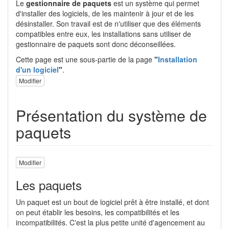
Le
gestionnaire de paquets
est un système qui permet
d'installer des logiciels, de les maintenir à jour et de les
désinstaller. Son travail est de n'utiliser que des éléments
compatibles entre eux, les installations sans utiliser de
gestionnaire de paquets sont donc déconseillées.
Cette page est une sous-partie de la page
"
Installation
d'un logiciel
"
.
Modifier
Présentation du système de
paquets
Modifier
Les paquets
Un paquet est un bout de logiciel prêt à être installé, et dont
on peut établir les besoins, les compatibilités et les
incompatibilités. C'est la plus petite unité d'agencement au