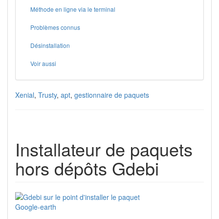
Méthode en ligne via le terminal
Problèmes connus
Désinstallation
Voir aussi
Xenial
,
Trusty
,
apt
,
gestionnaire de paquets
Installateur de paquets
hors dépôts Gdebi