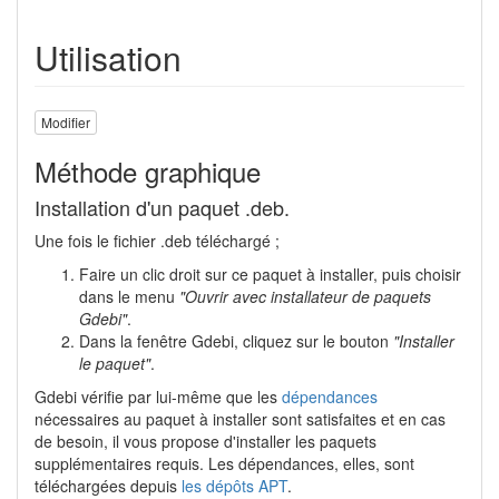
Utilisation
Modifier
Méthode graphique
Installation d'un paquet .deb.
Une fois le fichier .deb téléchargé ;
Faire un clic droit sur ce paquet à installer, puis choisir
dans le menu
"Ouvrir avec installateur de paquets
Gdebi"
.
Dans la fenêtre Gdebi, cliquez sur le bouton
"Installer
le paquet"
.
Gdebi vérifie par lui-même que les
dépendances
nécessaires au paquet à installer sont satisfaites et en cas
de besoin, il vous propose d'installer les paquets
supplémentaires requis. Les dépendances, elles, sont
téléchargées depuis
les dépôts APT
.