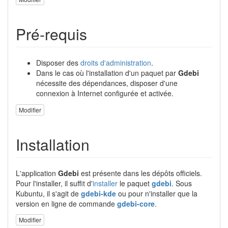
Pré-requis
Disposer des
droits d'administration
.
Dans le cas où l'installation d'un paquet par
Gdebi
nécessite des dépendances, disposer d'une
connexion à Internet configurée et activée.
Modifier
Installation
L'application
Gdebi
est présente dans les dépôts officiels.
Pour l'installer, il suffit d'
installer
le paquet
gdebi
. Sous
Kubuntu, il s'agit de
gdebi-kde
ou pour n'installer que la
version en ligne de commande
gdebi-core
.
Modifier