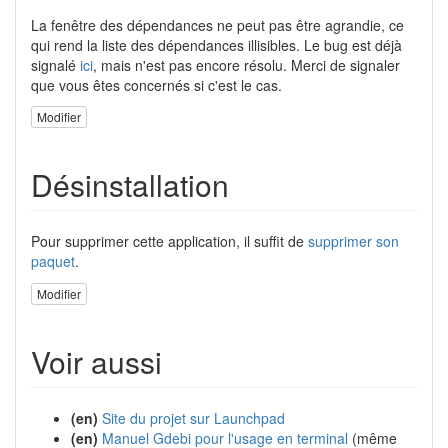
La fenêtre des dépendances ne peut pas être agrandie, ce
qui rend la liste des dépendances illisibles. Le bug est déjà
signalé
ici
, mais n'est pas encore résolu. Merci de signaler
que vous êtes concernés si c'est le cas.
Modifier
Désinstallation
Pour supprimer cette application, il suffit de
supprimer son
paquet
.
Modifier
Voir aussi
(en)
Site du projet sur Launchpad
(en)
Manuel Gdebi pour l'usage en terminal
(même