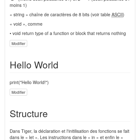
moins 1)
« string » chaîne de caractères de 8 bits (voir table
ASCII
)
« void », comme
• void return type of a function or block that returns nothing
Modifier
Hello World
print("Hello World!")
Modifier
Structure
Dans Tiger, la déclaration et l'initilisation des fonctions se fait
dans le « let ». Les instructions dans le « in » et enfin le «