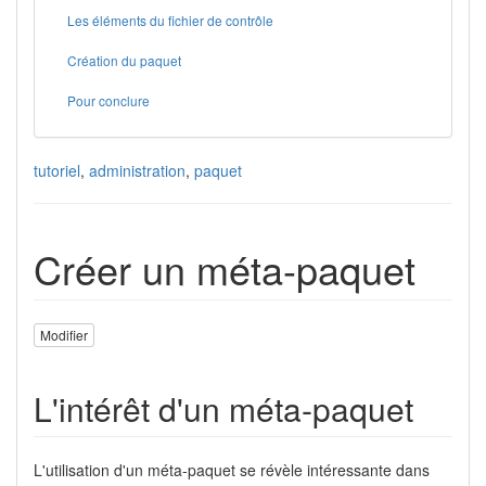
Les éléments du fichier de contrôle
Création du paquet
Pour conclure
tutoriel
,
administration
,
paquet
Créer un méta-paquet
Modifier
L'intérêt d'un méta-paquet
L'utilisation d'un méta-paquet se révèle intéressante dans