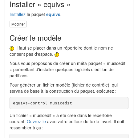
Installer « equivs »
Installez
le paquet
equivs
.
Modifier
Créer le modèle
Il faut se placer dans un répertoire dont le nom ne
contient pas d'espace.
Nous vous proposons de créer un méta-paquet « musicedit
» permettant d'installer quelques logiciels d'édition de
partitions.
Pour générer un fichier modèle (fichier de contrôle), qui
servira de base à la construction du paquet, exécutez :
equivs-control musicedit
Un fichier « musicedit » a été créé dans le répertoire
courant.
Ouvrez-le
avec votre éditeur de texte favori. Il doit
ressembler à ça :