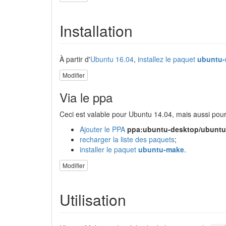
Installation
À partir d'
Ubuntu 16.04
,
installez le paquet
ubuntu
Modifier
Via le ppa
Ceci est valable pour Ubuntu 14.04, mais aussi pour 
Ajouter le PPA
ppa:ubuntu-desktop/ubunt
recharger la liste des paquets
;
installer le paquet
ubuntu-make
.
Modifier
Utilisation