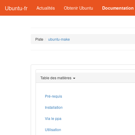
Ubuntu-fr
Actualités
Obtenir Ubuntu
Documentation
Piste
ubuntu-make
Table des matières
Pré-requis
Installation
Via le ppa
Utilisation