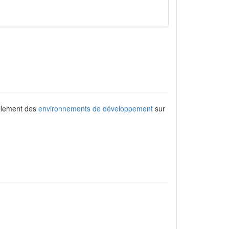
cilement des
environnements de développement
sur