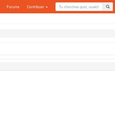
Forums
Contribuer