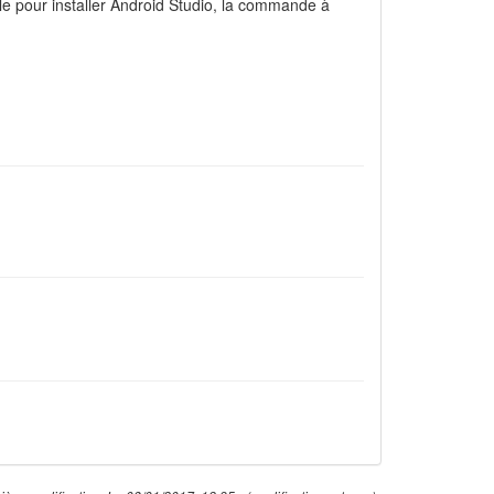
le pour installer Android Studio, la commande à