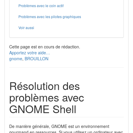
Problèmes avec le coin actif
Problèmes avec les pilotes graphiques
Voir aussi
Cette page est en cours de rédaction.
Apportez votre aide…
gnome
,
BROUILLON
Résolution des
problèmes avec
GNOME Shell
De manière générale, GNOME est un environnement
gourmand en ressources. Si vous utilisez un ordinateur avec