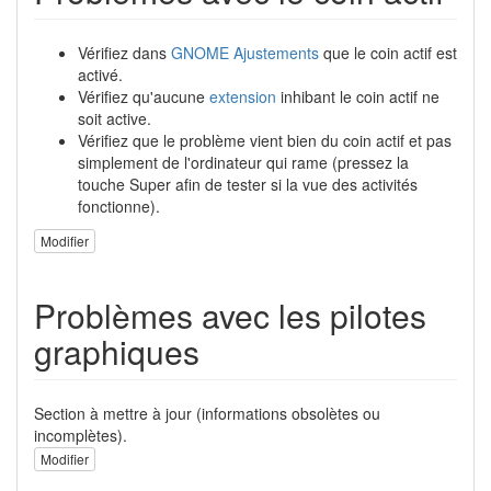
Vérifiez dans
GNOME Ajustements
que le coin actif est
activé.
Vérifiez qu'aucune
extension
inhibant le coin actif ne
soit active.
Vérifiez que le problème vient bien du coin actif et pas
simplement de l'ordinateur qui rame (pressez la
touche Super afin de tester si la vue des activités
fonctionne).
Modifier
Problèmes avec les pilotes
graphiques
Section à mettre à jour (informations obsolètes ou
incomplètes).
Modifier