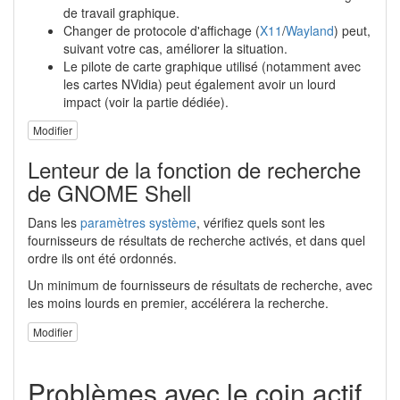
de travail graphique.
Changer de protocole d'affichage (
X11
/
Wayland
) peut,
suivant votre cas, améliorer la situation.
Le pilote de carte graphique utilisé (notamment avec
les cartes NVidia) peut également avoir un lourd
impact (voir la partie dédiée).
Modifier
Lenteur de la fonction de recherche
de GNOME Shell
Dans les
paramètres système
, vérifiez quels sont les
fournisseurs de résultats de recherche activés, et dans quel
ordre ils ont été ordonnés.
Un minimum de fournisseurs de résultats de recherche, avec
les moins lourds en premier, accélérera la recherche.
Modifier
Problèmes avec le coin actif