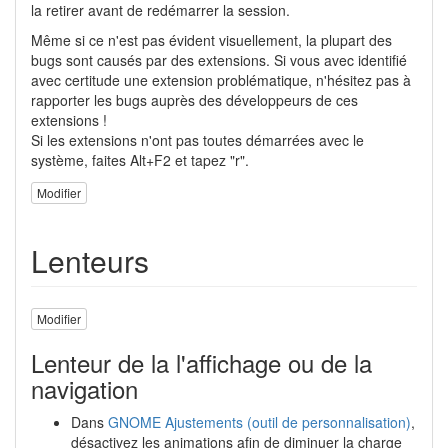
la retirer avant de redémarrer la session.
Même si ce n'est pas évident visuellement, la plupart des
bugs sont causés par des extensions. Si vous avec identifié
avec certitude une extension problématique, n'hésitez pas à
rapporter les bugs auprès des développeurs de ces
extensions !
Si les extensions n'ont pas toutes démarrées avec le
système, faites Alt+F2 et tapez "r".
Modifier
Lenteurs
Modifier
Lenteur de la l'affichage ou de la
navigation
Dans
GNOME Ajustements (outil de personnalisation)
,
désactivez les animations afin de diminuer la charge