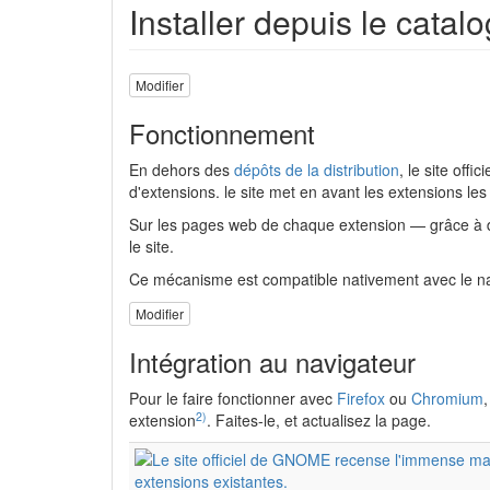
Installer depuis le catal
Modifier
Fonctionnement
En dehors des
dépôts de la distribution
, le site offici
d'extensions. le site met en avant les extensions les
Sur les pages web de chaque extension — grâce à de 
le site.
Ce mécanisme est compatible nativement avec le n
Modifier
Intégration au navigateur
Pour le faire fonctionner avec
Firefox
ou
Chromium
,
2)
extension
. Faites-le, et actualisez la page.