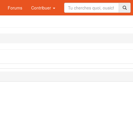
Forums
Contribuer