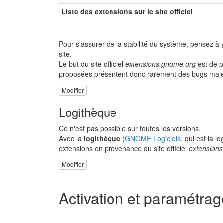
Liste des extensions sur le site officiel
Pour s'assurer de la stabilité du système, pensez à
site.
Le but du site officiel
extensions.gnome.org
est de p
proposées présentent donc rarement des bugs maje
Modifier
Logithèque
Ce n'est pas possible sur toutes les versions.
Avec la
logithèque
(
GNOME Logiciels
, qui est la 
extensions en provenance du site officiel
extension
Modifier
Activation et paramétrag