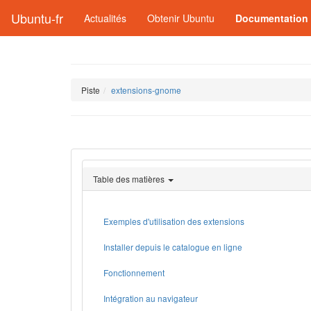
Ubuntu-fr
Actualités
Obtenir Ubuntu
Documentation
Piste
extensions-gnome
Table des matières
Exemples d'utilisation des extensions
Installer depuis le catalogue en ligne
Fonctionnement
Intégration au navigateur