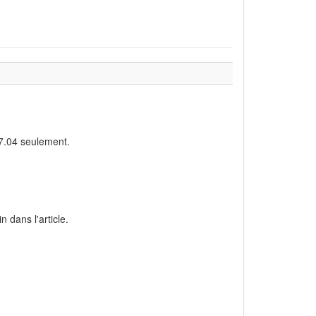
17.04 seulement.
 dans l'article.