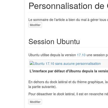
Personnalisation 
Le sommaire de l'article a bien du mal à gérer tous 
Modifier
Session Ubuntu
Ubuntu utilise depuis la version
17.10
une session pa
L'interface par défaut d'Ubuntu depuis la vers
En dehors du dock latéral et du thème graphique, l
la partie suivante).
Pour désactiver le
dock
latéral, il est en revanche 
Modifier