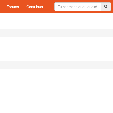
Forums
Contribuer