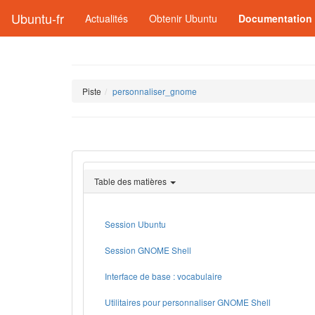
Ubuntu-fr
Actualités
Obtenir Ubuntu
Documentation
Piste
personnaliser_gnome
Table des matières
Session Ubuntu
Session GNOME Shell
Interface de base : vocabulaire
Utilitaires pour personnaliser GNOME Shell