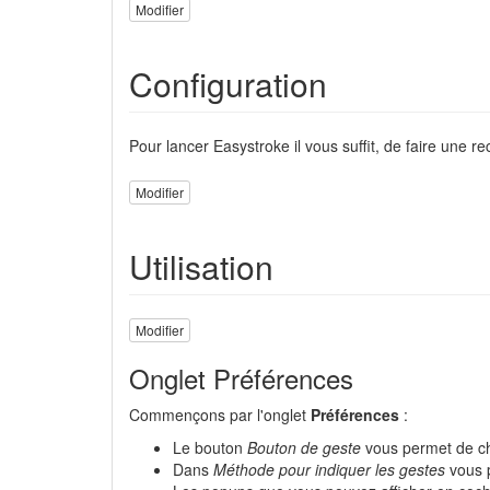
Modifier
Configuration
Pour lancer Easystroke il vous suffit, de faire une 
Modifier
Utilisation
Modifier
Onglet Préférences
Commençons par l'onglet
Préférences
:
Le bouton
Bouton de geste
vous permet de ch
Dans
Méthode pour indiquer les gestes
vous p