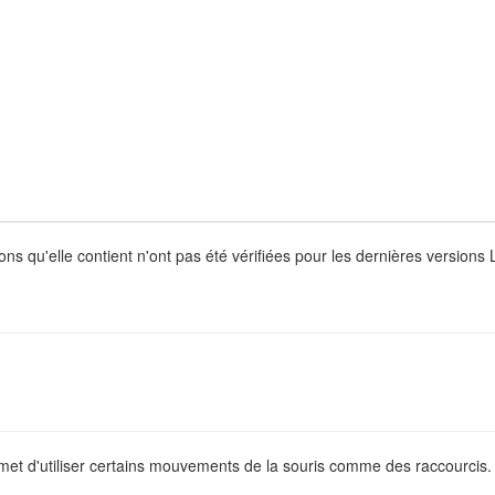
ons qu'elle contient n'ont pas été vérifiées pour les dernières version
met d'utiliser certains mouvements de la souris comme des raccourcis.