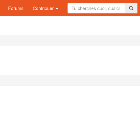
Forums
Contribuer