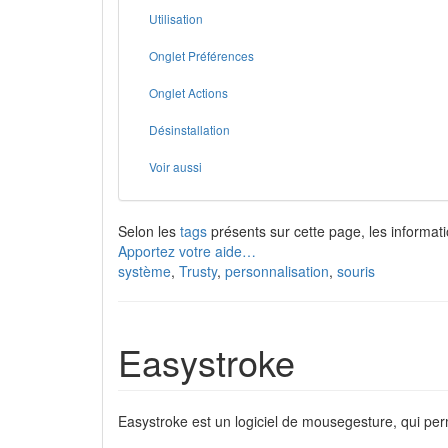
Utilisation
Onglet Préférences
Onglet Actions
Désinstallation
Voir aussi
Selon les
tags
présents sur cette page, les informati
Apportez votre aide…
système
,
Trusty
,
personnalisation
,
souris
Easystroke
Easystroke est un logiciel de mousegesture, qui per