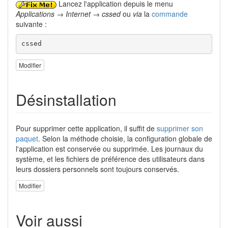
Lancez l'application depuis le menu
Applications → Internet → cssed
ou
via
la
commande
suivante :
cssed
Modifier
Désinstallation
Pour supprimer cette application, il suffit de
supprimer son
paquet
. Selon la méthode choisie, la configuration globale de
l'application est conservée ou supprimée. Les journaux du
système, et les fichiers de préférence des utilisateurs dans
leurs dossiers personnels sont toujours conservés.
Modifier
Voir aussi