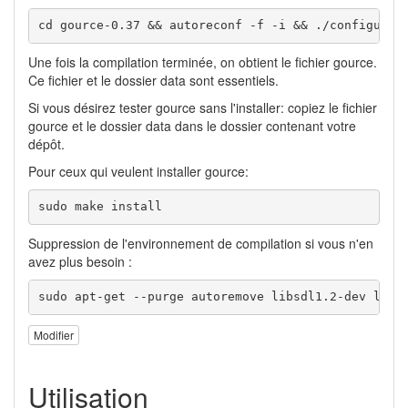
cd gource-0.37 && autoreconf -f -i && ./configure 
Une fois la compilation terminée, on obtient le fichier gource.
Ce fichier et le dossier data sont essentiels.
Si vous désirez tester gource sans l'installer: copiez le fichier
gource et le dossier data dans le dossier contenant votre
dépôt.
Pour ceux qui veulent installer gource:
sudo make install
Suppression de l'environnement de compilation si vous n'en
avez plus besoin :
sudo apt-get --purge autoremove libsdl1.2-dev libs
Modifier
Utilisation