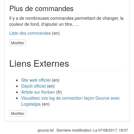
Plus de commandes
Il y a de nombreuses commandes permettant de changer, la
couleur de fond, d'ajouter un titre, …
Liste des commandes
(en)
Modifier
Liens Externes
Site web officiel
(en)
Dépôt officiel
(en)
Article sur Korben
(fr)
Visualisez vos log de connection façon Gource avec
Logstalgia
(en)
Modifier
gource.txt
Dernière modification:
Le 07/08/2017, 18:07