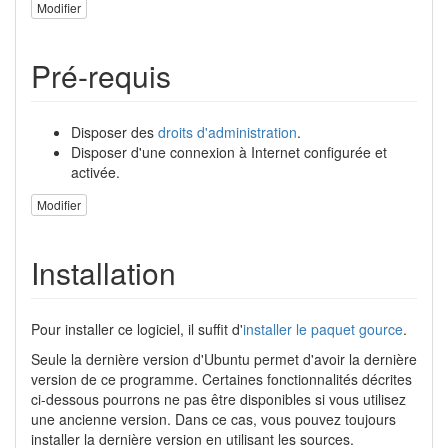
Modifier
Pré-requis
Disposer des
droits d'administration
.
Disposer d'une connexion à Internet configurée et
activée.
Modifier
Installation
Pour installer ce logiciel, il suffit d'
installer le paquet
gource
.
Seule la dernière version d'Ubuntu permet d'avoir la dernière
version de ce programme. Certaines fonctionnalités décrites
ci-dessous pourrons ne pas être disponibles si vous utilisez
une ancienne version. Dans ce cas, vous pouvez toujours
installer la dernière version en utilisant les sources.