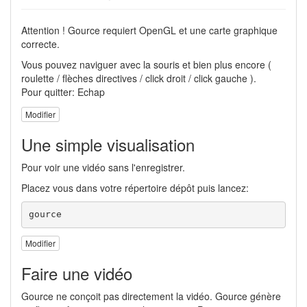
Attention ! Gource requiert OpenGL et une carte graphique
correcte.
Vous pouvez naviguer avec la souris et bien plus encore (
roulette / flèches directives / click droit / click gauche ).
Pour quitter: Echap
Modifier
Une simple visualisation
Pour voir une vidéo sans l'enregistrer.
Placez vous dans votre répertoire dépôt puis lancez:
gource
Modifier
Faire une vidéo
Gource ne conçoit pas directement la vidéo. Gource génère