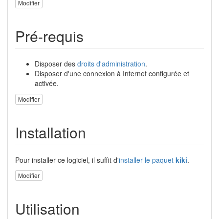
Modifier
Pré-requis
Disposer des
droits d'administration
.
Disposer d'une connexion à Internet configurée et
activée.
Modifier
Installation
Pour installer ce logiciel, il suffit d'
installer le paquet
kiki
.
Modifier
Utilisation