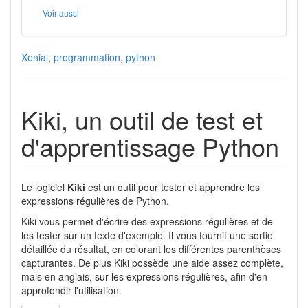
Voir aussi
Xenial
,
programmation
,
python
Kiki, un outil de test et
d'apprentissage Python
Le logiciel
Kiki
est un outil pour tester et apprendre les
expressions régulières de Python.
Kiki vous permet d'écrire des expressions régulières et de
les tester sur un texte d'exemple. Il vous fournit une sortie
détaillée du résultat, en colorant les différentes parenthèses
capturantes. De plus Kiki possède une aide assez complète,
mais en anglais, sur les expressions régulières, afin d'en
approfondir l'utilisation.