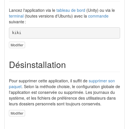
Lancez l'application via le
tableau de bord
(Unity) ou via le
terminal
(toutes versions d'Ubuntu) avec la
commande
suivante :
kiki
Modifier
Désinstallation
Pour supprimer cette application, il suffit de
supprimer son
paquet
. Selon la méthode choisie, le configuration globale de
l'application est conservée ou supprimée. Les journaux du
système, et les fichiers de préférence des utilisateurs dans
leurs dossiers personnels sont toujours conservés.
Modifier