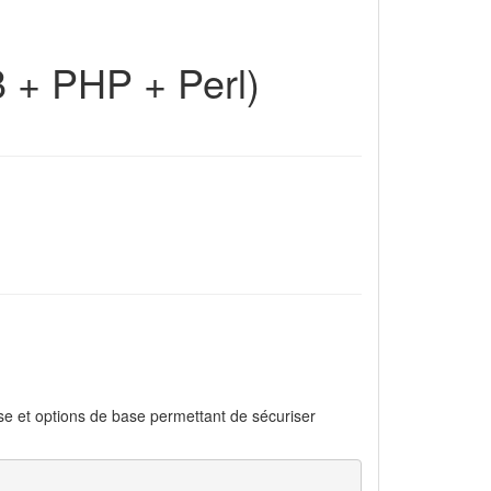
 + PHP + Perl)
sse et options de base permettant de sécuriser