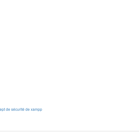
ept de sécurité de xampp