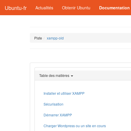
Ubuntu-fr
Actualités
Obtenir Ubuntu
Documentation
Piste
xampp-old
Table des matières
Installer et utiliser XAMPP
Sécurisation
Démarrer XAMPP
Charger Wordpress ou un site en cours