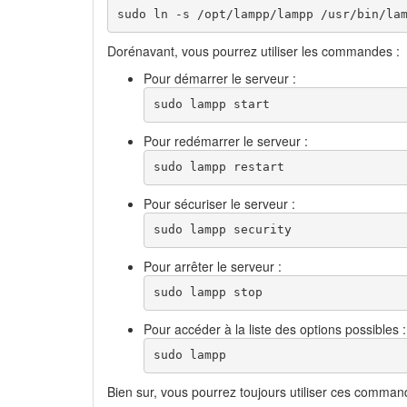
sudo ln -s /opt/lampp/lampp /usr/bin/la
Dorénavant, vous pourrez utiliser les commandes :
Pour démarrer le serveur :
sudo lampp start
Pour redémarrer le serveur :
sudo lampp restart
Pour sécuriser le serveur :
sudo lampp security
Pour arrêter le serveur :
sudo lampp stop
Pour accéder à la liste des options possibles :
sudo lampp
Bien sur, vous pourrez toujours utiliser ces comma