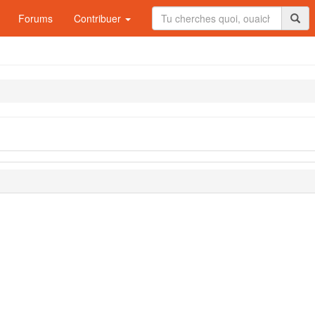
Forums
Contribuer