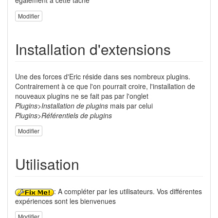
également à cette tâche
Modifier
Installation d'extensions
Une des forces d'Eric réside dans ses nombreux plugins.
Contrairement à ce que l'on pourrait croire, l'installation de
nouveaux plugins ne se fait pas par l'onglet
Plugins>Installation de plugins
mais par celui
Plugins>Référentiels de plugins
Modifier
Utilisation
: A compléter par les utilisateurs. Vos différentes
expériences sont les bienvenues
Modifier