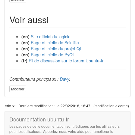
Voir aussi
(en)
Site officiel du logiciel
(en)
Page officielle de Scintilla
(en)
Page officielle du projet Qt
(en)
Page officielle de PyQt
(fr)
Fil de discussion sur le forum Ubuntu-fr
Contributeurs principaux :
Davy
.
Modifier
eric.txt
Dernière modification:
Le 22/02/2018, 18:47
(modification externe)
Documentation ubuntu-fr
Les pages de cette documentation sont rédigées par les utilisateurs
pour les utilisateurs. Apportez-nous votre aide pour améliorer le