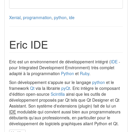
Xenial
,
programmation
,
python
,
ide
Eric IDE
Eric est un environnement de développement intégré (
IDE
-
pour Integrated Development Environment) très complet
adapté à la programmation
Python
et
Ruby
.
Son développement s'appuie sur le langage
python
et le
framework
Qt
via la librairie
pyQt
. Eric intègre le composant
d'édition open-source
Scintilla
ainsi que les outils de
développement proposés par Qt tels que Qt Designer et Qt
Assistant. Son système d'extensions (plugin) fait de lui un
IDE
modulable qui convient aussi bien aux programmateurs
débutants qu'aux professionnels, en particulier pour le
développement de logiciels graphiques aliant Python et Qt.