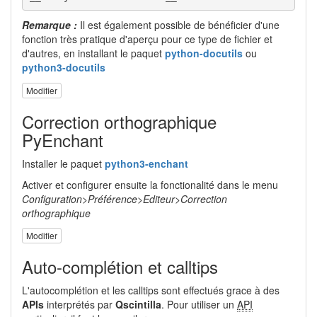
Remarque :
Il est également possible de bénéficier d'une
fonction très pratique d'aperçu pour ce type de fichier et
d'autres, en installant le paquet
python-docutils
ou
python3-docutils
Modifier
Correction orthographique
PyEnchant
Installer le paquet
python3-enchant
Activer et configurer ensuite la fonctionalité dans le menu
Configuration>Préférence>Editeur>Correction
orthographique
Modifier
Auto-complétion et calltips
L'autocomplétion et les calltips sont effectués grace à des
APIs
interprétés par
Qscintilla
. Pour utiliser un
API