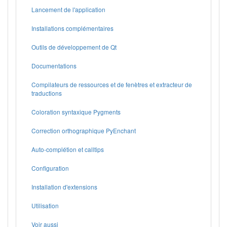
Lancement de l'application
Installations complémentaires
Outils de développement de Qt
Documentations
Compilateurs de ressources et de fenètres et extracteur de
traductions
Coloration syntaxique Pygments
Correction orthographique PyEnchant
Auto-complétion et calltips
Configuration
Installation d'extensions
Utilisation
Voir aussi