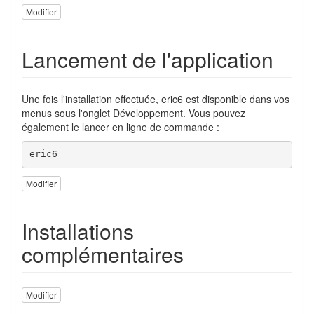
Modifier
Lancement de l'application
Une fois l'installation effectuée, eric6 est disponible dans vos
menus sous l'onglet Développement. Vous pouvez
également le lancer en ligne de commande :
eric6
Modifier
Installations
complémentaires
Modifier