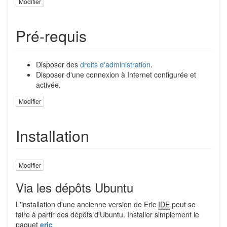
Modifier
Pré-requis
Disposer des
droits d'administration
.
Disposer d'une connexion à Internet configurée et
activée.
Modifier
Installation
Modifier
Via les dépôts Ubuntu
L'installation d'une ancienne version de Eric
IDE
peut se
faire à partir des dépôts d'Ubuntu. Installer simplement le
paquet
eric