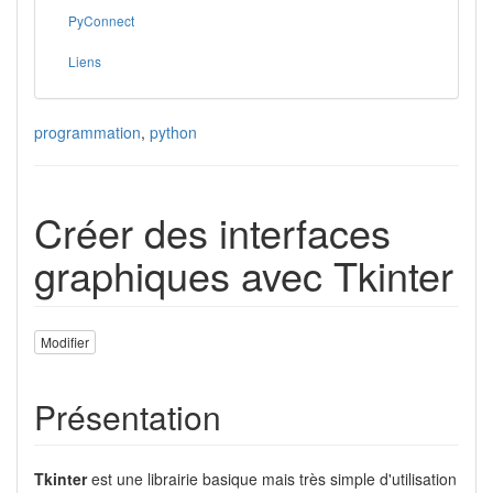
PyConnect
Liens
programmation
,
python
Créer des interfaces
graphiques avec Tkinter
Modifier
Présentation
Tkinter
est une librairie basique mais très simple d'utilisation