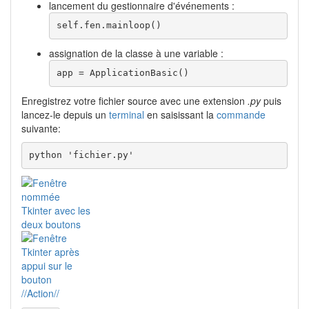
lancement du gestionnaire d'événements :
self
.
fen
.
mainloop
(
)
assignation de la classe à une variable :
app 
=
 ApplicationBasic
(
)
Enregistrez votre fichier source avec une extension
.py
puis
lancez-le depuis un
terminal
en saisissant la
commande
suivante:
python 'fichier.py'