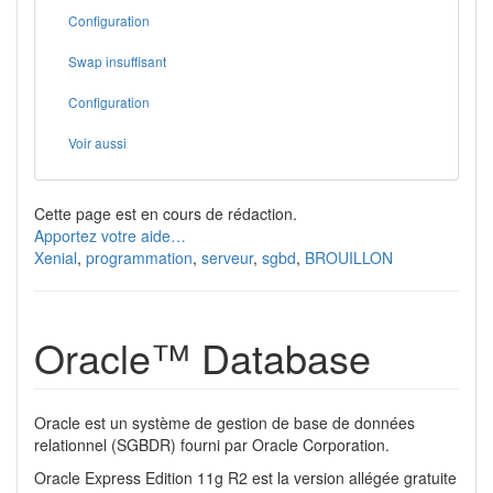
Configuration
Swap insuffisant
Configuration
Voir aussi
Cette page est en cours de rédaction.
Apportez votre aide…
Xenial
,
programmation
,
serveur
,
sgbd
,
BROUILLON
Oracle™ Database
Oracle est un système de gestion de base de données
relationnel (SGBDR) fourni par Oracle Corporation.
Oracle Express Edition 11g R2 est la version allégée gratuite