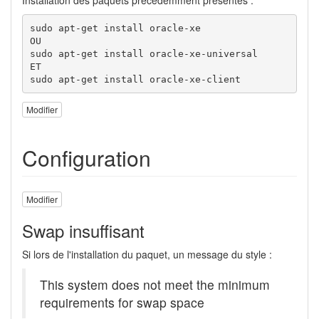
Installation des paquets précédemment présentés :
sudo apt-get install oracle-xe 

OU

sudo apt-get install oracle-xe-universal

ET

sudo apt-get install oracle-xe-client
Modifier
Configuration
Modifier
Swap insuffisant
Si lors de l'installation du paquet, un message du style :
This system does not meet the minimum
requirements for swap space