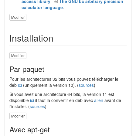
access library
- et
The GNU bc arbitrary precision
calculator language
.
Modifier
Installation
Modifier
Par paquet
Pour les architectures 32 bits vous pouvez télécharger le
deb
ici
(uniquement la version 10). (
sources
)
Si vous avez une architecture 64 bits, la version 11 est
disponible
ici
il faut la convertir en deb avec
alien
avant de
l'installer. (
sources
).
Modifier
Avec apt-get