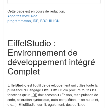
Cette page est en cours de rédaction.
Apportez votre aide…
programmation
,
IDE
,
BROUILLON
EiffelStudio :
Environnement de
développement intégré
Complet
EiffelStudio
est l'outil de développement qui utilise toute la
puissance du langage Eiffel. EiffelStudio procure toutes les
fonctions qu'un
IDE
doit accomplir (Édition, manipulation de
code, coloration syntaxique, auto-complétion, mise au point,
etc…). EiffelStudio fournit, également, des outils de