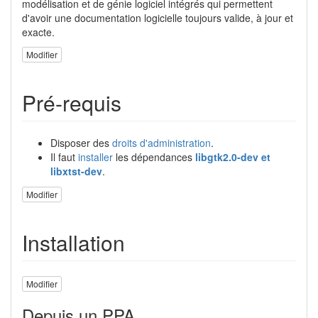
modélisation et de génie logiciel intégrés qui permettent
d'avoir une documentation logicielle toujours valide, à jour et
exacte.
Modifier
Pré-requis
Disposer des
droits d'administration
.
Il faut
installer
les dépendances
libgtk2.0-dev et
libxtst-dev
.
Modifier
Installation
Modifier
Depuis un PPA