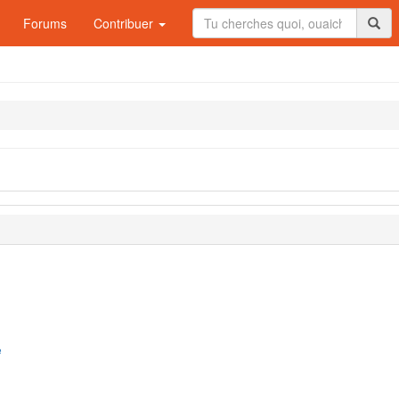
Forums
Contribuer
e