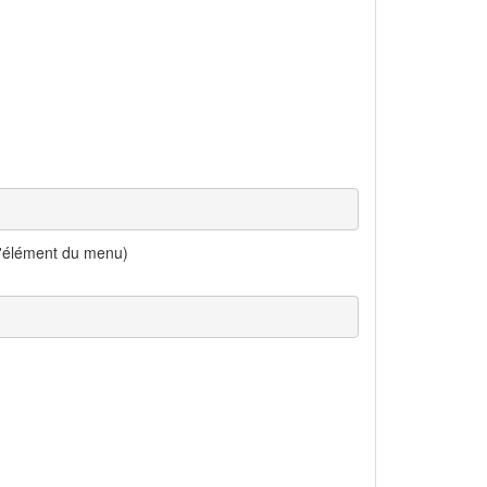
l'élément du menu)