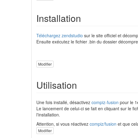
Installation
Téléchargez zendstudio
sur le site officiel et décom
Ensuite exécutez le fichier .bin du dossier décompre
Modifier
Utilisation
Une fois installé, désactivez
compiz-fusion
pour le 1
Le lancement de celui-ci se fait en cliquant sur le
l'installation.
Attention, si vous réactivez
compiz/fusion
et que cel
Modifier