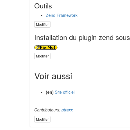
Outils
Zend Framework
Modifier
Installation du plugin zend sous
Modifier
Voir aussi
(en)
Site officiel
Contributeurs:
gtraxx
Modifier