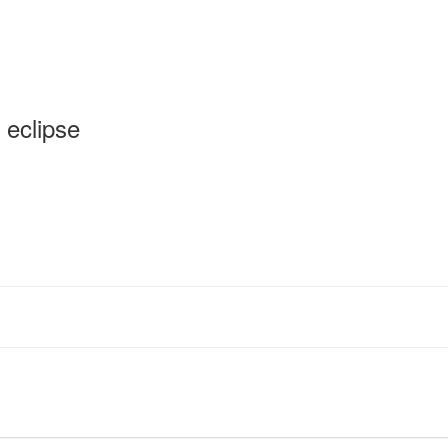
 eclipse