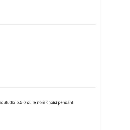
endStudio-5.5.0 ou le nom choisi pendant