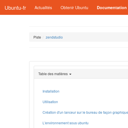
Ubuntu-fr
Actualités
Obtenir Ubuntu
Documentation
Piste
zendstudio
Table des matières
Installation
Utilisation
Création d'un lanceur sur le bureau de façon graphiqu
L'environnement sous ubuntu