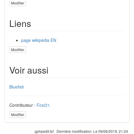
Modifier
Liens
page wikipédia EN
Modifier
Voir aussi
Bluefish
Contributeur :
Foxi31
.
Modifier
gphpedit.txt
Dernière modification:
Le 09/06/2019, 21:24