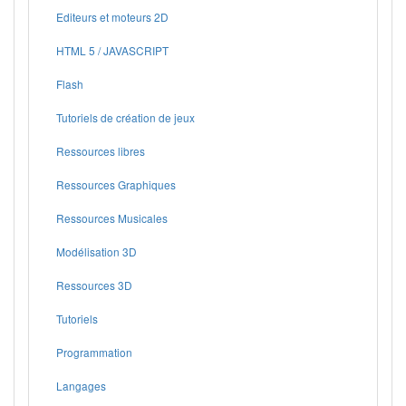
Editeurs et moteurs 2D
HTML 5 / JAVASCRIPT
Flash
Tutoriels de création de jeux
Ressources libres
Ressources Graphiques
Ressources Musicales
Modélisation 3D
Ressources 3D
Tutoriels
Programmation
Langages