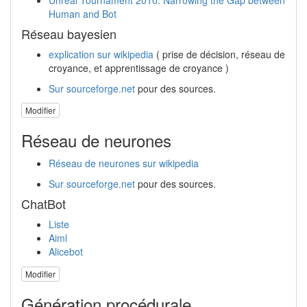
Human and Bot
Réseau bayesien
explication sur wikipedia
( prise de décision, réseau de
croyance, et apprentissage de croyance )
Sur sourceforge.net
pour des sources.
Modifier
Réseau de neurones
Réseau de neurones sur wikipedia
Sur sourceforge.net
pour des sources.
ChatBot
Liste
Aiml
Alicebot
Modifier
Génération procédurale