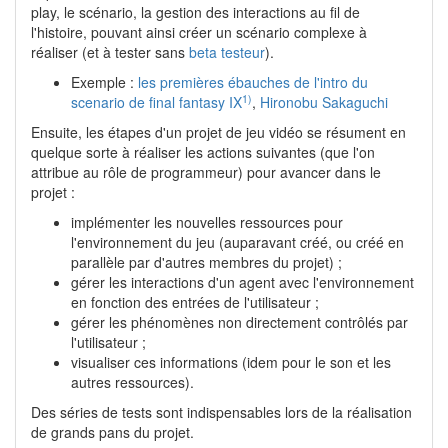
play, le scénario, la gestion des interactions au fil de
l'histoire, pouvant ainsi créer un scénario complexe à
réaliser (et à tester sans
beta testeur
).
Exemple :
les premières ébauches de l'intro du
1)
scenario de final fantasy IX
,
Hironobu Sakaguchi
Ensuite, les étapes d'un projet de jeu vidéo se résument en
quelque sorte à réaliser les actions suivantes (que l'on
attribue au rôle de programmeur) pour avancer dans le
projet :
implémenter les nouvelles ressources pour
l'environnement du jeu (auparavant créé, ou créé en
parallèle par d'autres membres du projet) ;
gérer les interactions d'un agent avec l'environnement
en fonction des entrées de l'utilisateur ;
gérer les phénomènes non directement contrôlés par
l'utilisateur ;
visualiser ces informations (idem pour le son et les
autres ressources).
Des séries de tests sont indispensables lors de la réalisation
de grands pans du projet.