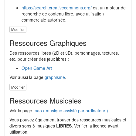
https://search.creativecommons.org/
est un moteur de
recherche de contenu libre, avec utilisation
commerciale autorisée.
Modifier
Ressources Graphiques
Des ressources libres (2D et 3D), personnages, textures,
etc, pour créer des jeux libres :
Open Game Art
Voir aussi la page
graphisme
.
Modifier
Ressources Musicales
Voir la page
mao ( musique assisté par ordinateur )
Vous pouvez également trouver des ressources musicales et
divers sons & musiques
LIBRES
. Vérifier la licence avant
utilisation.