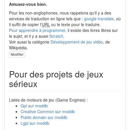
Amusez-vous bien.
Pour les non-anglophones, nous rappelons qu'il y a des
services de traduction en ligne tels que :
google translate
, où
il suffit de copier l'
URL
ou le texte pour le traduire.
Pour apprendre à programmer
, il existe des livres libres sur
le sujet, et il y a aussi
Scratch
.
Voir aussi la catégorie
Développement de jeu vidéo
, de
Wikipédia.
Modifier
Pour des projets de jeux
sérieux
Listes de moteurs de jeu (Game Engines) :
Gpl sur moddb
Creative Common sur moddb
Public domain sur moddb
Lgpl sur moddb