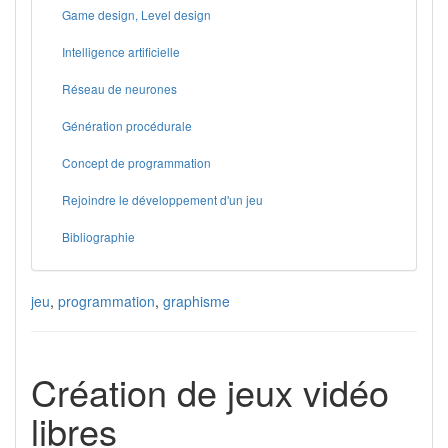
Game design, Level design
Intelligence artificielle
Réseau de neurones
Génération procédurale
Concept de programmation
Rejoindre le développement d'un jeu
Bibliographie
jeu
,
programmation
,
graphisme
Création de jeux vidéo
libres