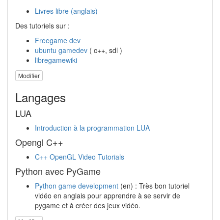
Livres libre (anglais)
Des tutoriels sur :
Freegame dev
ubuntu gamedev
( c++, sdl )
libregamewiki
Modifier
Langages
LUA
Introduction à la programmation LUA
Opengl C++
C++ OpenGL Video Tutorials
Python avec PyGame
Python game development
(en) : Très bon tutoriel
vidéo en anglais pour apprendre à se servir de
pygame et à créer des jeux vidéo.