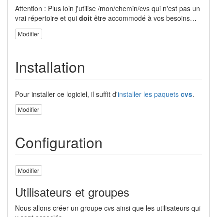
Attention : Plus loin j'utilise /mon/chemin/cvs qui n'est pas un
vrai répertoire et qui
doit
être accommodé à vos besoins…
Modifier
Installation
Pour installer ce logiciel, il suffit d'
installer les paquets
cvs
.
Modifier
Configuration
Modifier
Utilisateurs et groupes
Nous allons créer un groupe cvs ainsi que les utilisateurs qui