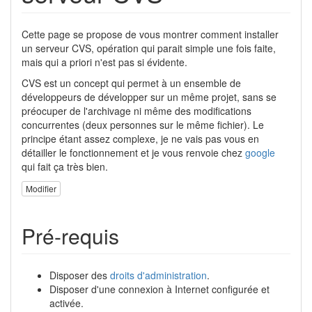
Cette page se propose de vous montrer comment installer
un serveur CVS, opération qui parait simple une fois faite,
mais qui a priori n'est pas si évidente.
CVS est un concept qui permet à un ensemble de
développeurs de développer sur un même projet, sans se
préocuper de l'archivage ni même des modifications
concurrentes (deux personnes sur le même fichier). Le
principe étant assez complexe, je ne vais pas vous en
détailler le fonctionnement et je vous renvoie chez
google
qui fait ça très bien.
Modifier
Pré-requis
Disposer des
droits d'administration
.
Disposer d'une connexion à Internet configurée et
activée.