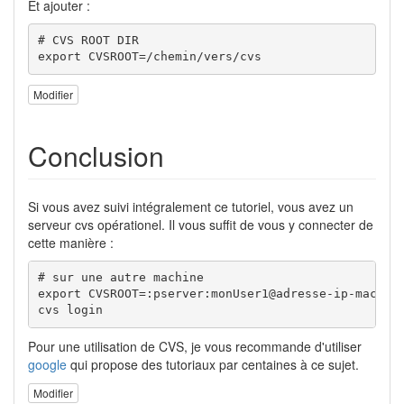
Et ajouter :
# CVS ROOT DIR

export CVSROOT=/chemin/vers/cvs
Modifier
Conclusion
Si vous avez suivi intégralement ce tutoriel, vous avez un
serveur cvs opérationel. Il vous suffit de vous y connecter de
cette manière :
# sur une autre machine

export CVSROOT=:pserver:monUser1@adresse-ip-machine
cvs login
Pour une utilisation de CVS, je vous recommande d'utiliser
google
qui propose des tutoriaux par centaines à ce sujet.
Modifier