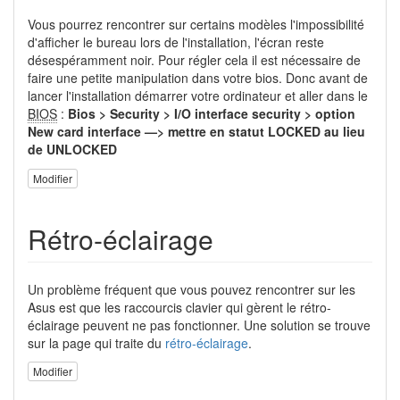
Vous pourrez rencontrer sur certains modèles l'impossibilité
d'afficher le bureau lors de l'installation, l'écran reste
désespéramment noir. Pour régler cela il est nécessaire de
faire une petite manipulation dans votre bios. Donc avant de
lancer l'installation démarrer votre ordinateur et aller dans le
BIOS
:
Bios > Security > I/O interface security > option
New card interface —> mettre en statut LOCKED au lieu
de UNLOCKED
Modifier
Rétro-éclairage
Un problème fréquent que vous pouvez rencontrer sur les
Asus est que les raccourcis clavier qui gèrent le rétro-
éclairage peuvent ne pas fonctionner. Une solution se trouve
sur la page qui traite du
rétro-éclairage
.
Modifier