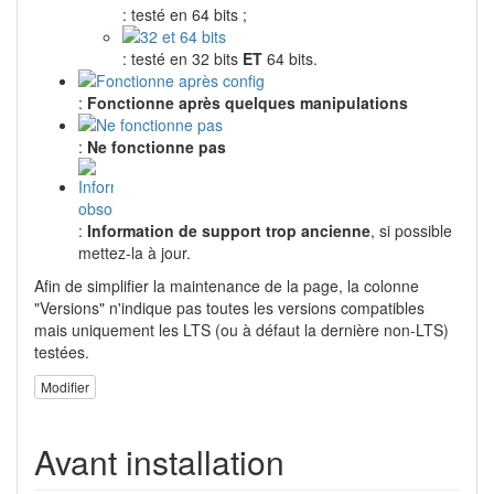
: testé en 64 bits ;
: testé en 32 bits
ET
64 bits.
:
Fonctionne après quelques manipulations
:
Ne fonctionne pas
:
Information de support trop ancienne
, si possible
mettez-la à jour.
Afin de simplifier la maintenance de la page, la colonne
"Versions" n'indique pas toutes les versions compatibles
mais uniquement les LTS (ou à défaut la dernière non-LTS)
testées.
Modifier
Avant installation