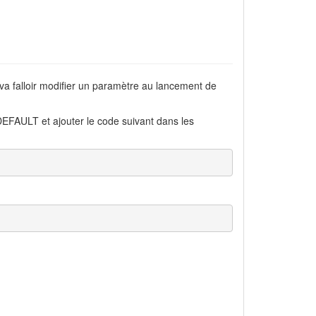
 va falloir modifier un paramètre au lancement de
AULT et ajouter le code suivant dans les