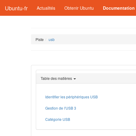
Ubuntu-fr
Actualités
Obtenir Ubuntu
Documentation
Piste
usb
Table des matières
Identifier les périphériques USB
Gestion de l'USB 3
Catégorie USB