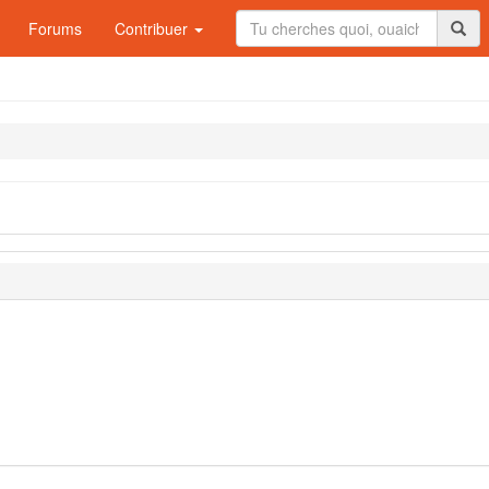
Forums
Contribuer