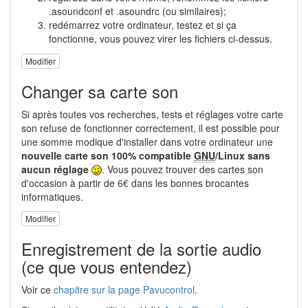
.asoundconf et .asoundrc (ou similaires);
redémarrez votre ordinateur, testez et si ça
fonctionne, vous pouvez virer les fichiers ci-dessus.
Modifier
Changer sa carte son
Si après toutes vos recherches, tests et réglages votre carte
son refuse de fonctionner correctement, il est possible pour
une somme modique d'installer dans votre ordinateur une
nouvelle carte son 100% compatible
GNU
/Linux sans
aucun réglage
. Vous pouvez trouver des cartes son
d'occasion à partir de 6€ dans les bonnes brocantes
informatiques.
Modifier
Enregistrement de la sortie audio
(ce que vous entendez)
Voir ce
chapitre sur la page Pavucontrol
.