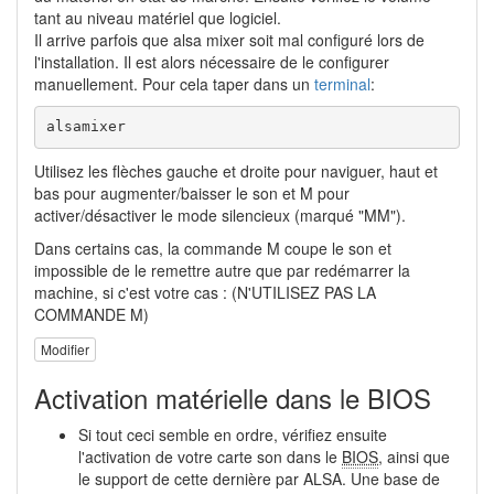
tant au niveau matériel que logiciel.
Il arrive parfois que alsa mixer soit mal configuré lors de
l'installation. Il est alors nécessaire de le configurer
manuellement. Pour cela taper dans un
terminal
:
alsamixer
Utilisez les flèches gauche et droite pour naviguer, haut et
bas pour augmenter/baisser le son et M pour
activer/désactiver le mode silencieux (marqué "MM").
Dans certains cas, la commande M coupe le son et
impossible de le remettre autre que par redémarrer la
machine, si c'est votre cas : (N'UTILISEZ PAS LA
COMMANDE M)
Modifier
Activation matérielle dans le BIOS
Si tout ceci semble en ordre, vérifiez ensuite
l'activation de votre carte son dans le
BIOS
, ainsi que
le support de cette dernière par ALSA. Une base de