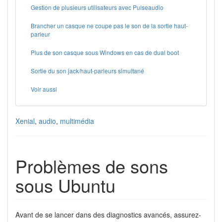
Gestion de plusieurs utilisateurs avec Pulseaudio
Brancher un casque ne coupe pas le son de la sortie haut-
parleur
Plus de son casque sous Windows en cas de dual boot
Sortie du son jack/haut-parleurs simultané
Voir aussi
Xenial
,
audio
,
multimédia
Problèmes de sons
sous Ubuntu
Avant de se lancer dans des diagnostics avancés, assurez-