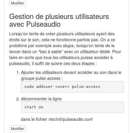
Modifier
Gestion de plusieurs utilisateurs
avec Pulseaudio
Lorsqu'on tente de créer plusieurs utilisateurs ayant des
droits sur le son, cela ne fonctionne parfois pas. On a ce
problème par exemple avec skype, lorsqu'on tente de le
lancer dans un "bac à sable" avec un utilisateur dédié. Pour
faire en sorte que tous les utilisateurs puisse accéder à
pulseaudio, il suffit de suivre ces deux étapes :
Ajouter les utilisateurs devant accéder au son dans le
groupe pulse-access :
sudo adduser <user> pulse-access
décommenter la ligne
start on
dans le fichier /etc/init/pulseaudio.conf
Modifier