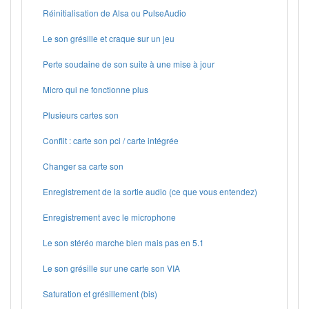
Réinitialisation de Alsa ou PulseAudio
Le son grésille et craque sur un jeu
Perte soudaine de son suite à une mise à jour
Micro qui ne fonctionne plus
Plusieurs cartes son
Conflit : carte son pci / carte intégrée
Changer sa carte son
Enregistrement de la sortie audio (ce que vous entendez)
Enregistrement avec le microphone
Le son stéréo marche bien mais pas en 5.1
Le son grésille sur une carte son VIA
Saturation et grésillement (bis)