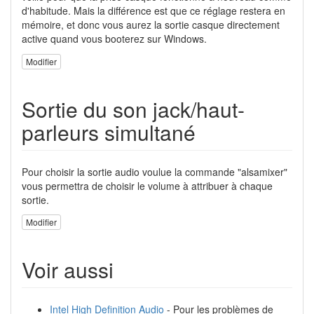
d'habitude. Mais la différence est que ce réglage restera en
mémoire, et donc vous aurez la sortie casque directement
active quand vous booterez sur Windows.
Modifier
Sortie du son jack/haut-
parleurs simultané
Pour choisir la sortie audio voulue la commande "alsamixer"
vous permettra de choisir le volume à attribuer à chaque
sortie.
Modifier
Voir aussi
Intel High Definition Audio
- Pour les problèmes de