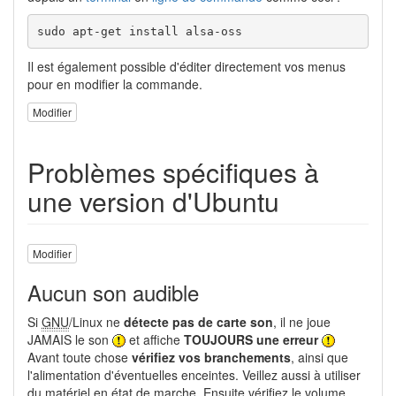
sudo apt-get install alsa-oss
Il est également possible d'éditer directement vos menus
pour en modifier la commande.
Modifier
Problèmes spécifiques à
une version d'Ubuntu
Modifier
Aucun son audible
Si
GNU
/Linux ne
détecte pas de carte son
, il ne joue
JAMAIS le son
et affiche
TOUJOURS une erreur
Avant toute chose
vérifiez vos branchements
, ainsi que
l'alimentation d'éventuelles enceintes. Veillez aussi à utiliser
du matériel en état de marche. Ensuite vérifiez le volume