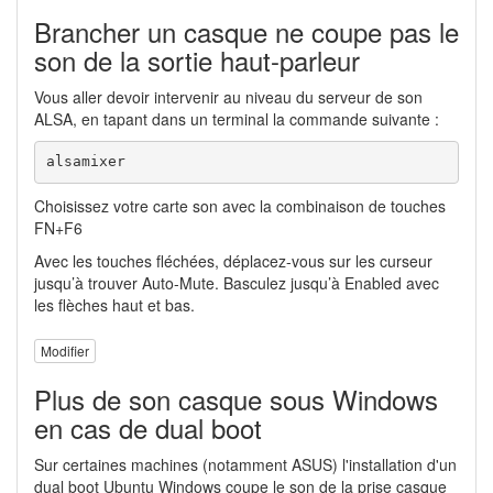
Brancher un casque ne coupe pas le
son de la sortie haut-parleur
Vous aller devoir intervenir au niveau du serveur de son
ALSA, en tapant dans un terminal la commande suivante :
alsamixer
Choisissez votre carte son avec la combinaison de touches
FN+F6
Avec les touches fléchées, déplacez-vous sur les curseur
jusqu’à trouver Auto-Mute. Basculez jusqu’à Enabled avec
les flèches haut et bas.
Modifier
Plus de son casque sous Windows
en cas de dual boot
Sur certaines machines (notamment ASUS) l'installation d'un
dual boot Ubuntu Windows coupe le son de la prise casque