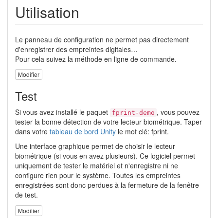
Utilisation
Le panneau de configuration ne permet pas directement
d'enregistrer des empreintes digitales…
Pour cela suivez la méthode en ligne de commande.
Modifier
Test
Si vous avez installé le paquet
, vous pouvez
fprint-demo
tester la bonne détection de votre lecteur biométrique. Taper
dans votre
tableau de bord Unity
le mot clé: fprint.
Une interface graphique permet de choisir le lecteur
biométrique (si vous en avez plusieurs). Ce logiciel permet
uniquement de tester le matériel et n'enregistre ni ne
configure rien pour le système. Toutes les empreintes
enregistrées sont donc perdues à la fermeture de la fenêtre
de test.
Modifier