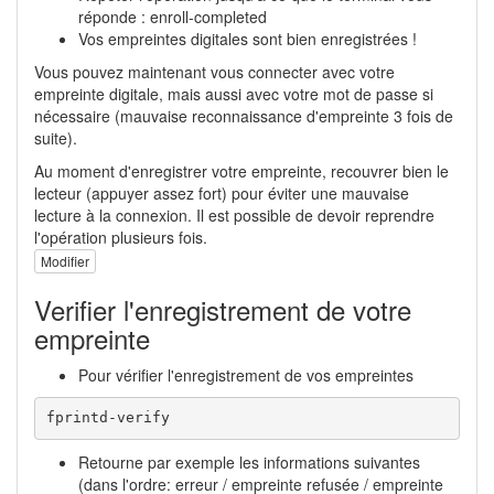
réponde : enroll-completed
Vos empreintes digitales sont bien enregistrées !
Vous pouvez maintenant vous connecter avec votre
empreinte digitale, mais aussi avec votre mot de passe si
nécessaire (mauvaise reconnaissance d'empreinte 3 fois de
suite).
Au moment d'enregistrer votre empreinte, recouvrer bien le
lecteur (appuyer assez fort) pour éviter une mauvaise
lecture à la connexion. Il est possible de devoir reprendre
l'opération plusieurs fois.
Modifier
Verifier l'enregistrement de votre
empreinte
Pour vérifier l'enregistrement de vos empreintes
fprintd-verify
Retourne par exemple les informations suivantes
(dans l'ordre: erreur / empreinte refusée / empreinte