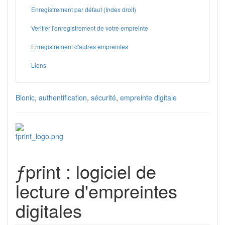
Enregistrement par défaut (Index droit)
Verifier l'enregistrement de votre empreinte
Enregistrement d'autres empreintes
Liens
Bionic
,
authentification
,
sécurité
,
empreinte digitale
ƒprint : logiciel de
lecture d'empreintes
digitales