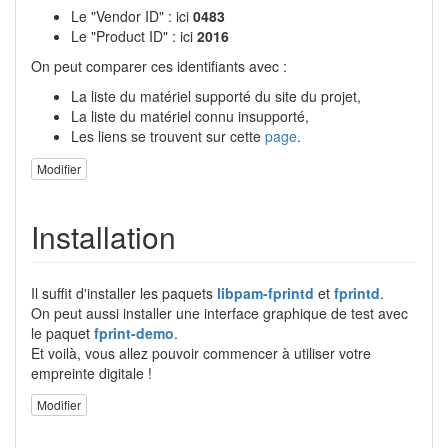
Le "Vendor ID" : ici
0483
Le "Product ID" : ici
2016
On peut comparer ces identifiants avec :
La liste du matériel supporté du site du projet,
La liste du matériel connu insupporté,
Les liens se trouvent sur cette
page
.
Modifier
Installation
Il suffit d'installer les paquets
libpam-fprintd
et
fprintd
.
On peut aussi installer une interface graphique de test avec
le paquet
fprint-demo
.
Et voilà, vous allez pouvoir commencer à utiliser votre
empreinte digitale !
Modifier