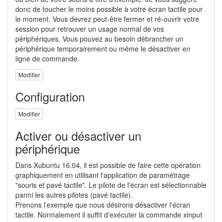
donc de toucher le moins possible à votre écran tactile pour
le moment. Vous devrez peut-être fermer et ré-ouvrir votre
session pour retrouver un usage normal de vos
périphériques. Vous pouvez au besoin débrancher un
périphérique temporairement ou même le désactiver en
ligne de commande.
Modifier
Configuration
Modifier
Activer ou désactiver un
périphérique
Dans Xubuntu 16.04, il est possible de faire cette opération
graphiquement en utilisant l'application de paramétrage
"souris et pavé tactile". Le pilote de l'écran est sélectionnable
parmi les autres pilotes (pavé tactile).
Prenons l'exemple que nous désirons désactiver l'écran
tactile. Normalement il suffit d'exécuter la commande xinput