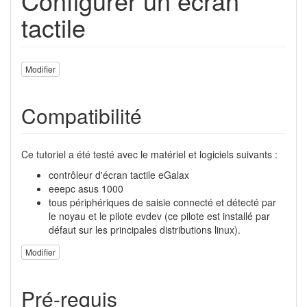
Configurer un écran
tactile
Modifier
Compatibilité
Ce tutoriel a été testé avec le matériel et logiciels suivants :
contrôleur d'écran tactile eGalax
eeepc asus 1000
tous périphériques de saisie connecté et détecté par
le noyau et le pilote evdev (ce pilote est installé par
défaut sur les principales distributions linux).
Modifier
Pré-requis