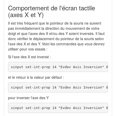
Comportement de l'écran tactile
(axes X et Y)
Il est très fréquent que le pointeur de la souris ne suivent
pas immédiatement la direction du mouvement de votre
doigt et que l'axes des X et/ou des Y soient inversés. Il faut
donc vérifier le déplacement du pointeur de la souris selon
l'axe des X et des Y. Voici les commandes que vous devrez
utiliser pour vos essais :
Si l'axe des X est inversé :
xinput set-int-prop 14 "Evdev Axis Inversion" 8 1 
et le retour à la valeur par défaut :
xinput set-int-prop 14 "Evdev Axis Inversion" 8 0 
pour inverser l'axe des Y
xinput set-int-prop 14 "Evdev Axis Inversion" 8 0 