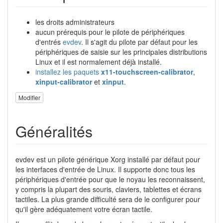
les droits administrateurs
aucun prérequis pour le pilote de périphériques
d'entrés
evdev
. Il s'agit du pilote par défaut pour les
périphériques de saisie sur ​​les principales distributions
Linux et il est normalement déjà installé.
installez les paquets
x11-touchscreen-calibrator
,
xinput-calibrator
et
xinput
.
Modifier
Généralités
evdev est un pilote générique Xorg installé par défaut pour
les interfaces d'entrée de Linux. Il supporte donc tous les
périphériques d'entrée pour que le noyau les reconnaissent,
y compris la plupart des souris, claviers, tablettes et écrans
tactiles. La plus grande difficulté sera de le configurer pour
qu'il gère adéquatement votre écran tactile.