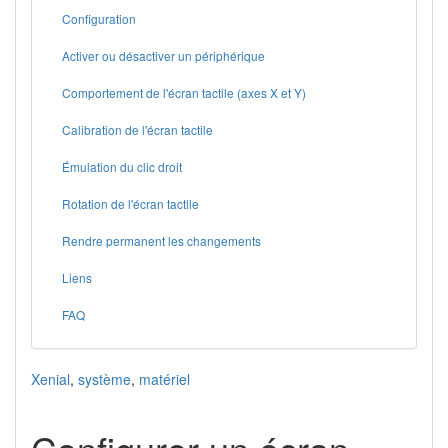
Configuration
Activer ou désactiver un périphérique
Comportement de l'écran tactile (axes X et Y)
Calibration de l'écran tactile
Émulation du clic droit
Rotation de l'écran tactile
Rendre permanent les changements
Liens
FAQ
Xenial
,
système
,
matériel