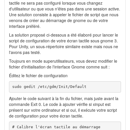
tactile ne sera pas configuré lorsque vous changez
d'utilisateur ou que vous n'êtes pas dans une session active.
Une solution consiste à appeler le fichier de script que nous
venons de créer au démarrage de gnome ou de votre
interface préféré.
La solution proposé ci-dessous a été élaboré pour lancer le
script de configuration de votre écran tactile sous gnome 3.
Pour Unity, un sous-répertoire similaire existe mais nous ne
l'avons pas testé.
Toujours en mode superutilisateurs, vous devez modifier le
fichier d'initialisation de l'interface Gnome comme suit :
Éditez le fichier de configuration
sudo gedit /etc/gdm/Init/Default 
Ajouter le code suivant à la fin du fichier, mais juste avant la
commande Exit 0. Le code à ajouter vérifie si xinput est
présent sur votre ordinateur et si oui, il exécute votre script
de configuration pour votre écran tactile.
# Calibre l'écran tactile au démarrage
