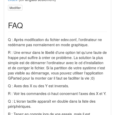
Modifier
FAQ
Q : Après modification du fichier edev.conf, l'ordinateur ne
redémarre pas normalement en mode graphique.
R : Une erreur dans le libellé d'une option tel qu'une faute de
frappe peut suffire à créer ce problème. La solution la plus
simple est de démarrer l'ordinateur avec le cd d'installation
et de corriger le fichier. Si la partition de votre système n'est
pas visible au démarrage, vous pouvez utiliser l'application
GParted pour la monter car il faut se faciliter la vie ;0)
Q : Axes des X ou des Y est inversés.
R : Voir les commandes ci-haut concernant l'axes des X et Y.
Q : L'écran tactile apparaît en double dans la liste des
périphériques.
R : Tenez en compte lors de vos essais, mais il est