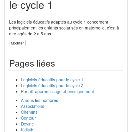
le cycle 1
Les logiciels éducatifs adaptés au cycle 1 concernent
principalement les enfants scolarisés en maternelle, c'est à
dire agés de 2 à 5 ans.
Modifier
Pages liées
Logiciels éducatifs pour le cycle 1
Logiciels éducatifs pour le cycle 2
Portail: apprentissage et enseignement
À nous les nombres
Associations
Chemins
Contour
Devine
Kidistb