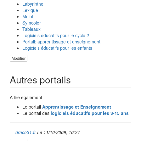
Labyrinthe
Lexique
Mulot
Symcolor
Tableaux
Logiciels éducatifs pour le cycle 2
Portail: apprentissage et enseignement
Logiciels éducatifs pour les enfants
Modifier
Autres portails
A lire également :
Le portail
Apprentissage et Enseignement
Le portail des
logiciels éducatifs pour les 3-15 ans
—
draco31.fr
Le 11/10/2009, 10:27