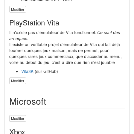
Modifier
PlayStation Vita
Il n'existe pas d'émulateur de Vita fonctionnel.
Ce sont des
arnaques.
Il existe un véritable projet d'émulateur de Vita qui fait déjà
tourner quelques jeux maison, mais ne permet, pour
quelques rares jeux commerciaux, que d’accéder au menu,
voire au début du jeu, c'est-à-dire que rien n'est jouable
Vita3K
(sur GitHub)
Modifier
Microsoft
Modifier
Xbox