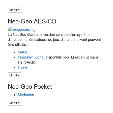
Modifier
Neo-Geo AES/CD
La NeoGeo étant une version console d'un système
d'arcade, les émulateurs de jeux d'arcade suivant peuvent
être utilisés :
MAME
FinalBurn Alpha
(disponible pour Linux en utilisant
RetroArch).
Raine
Modifier
Neo-Geo Pocket
Mednafen
Modifier