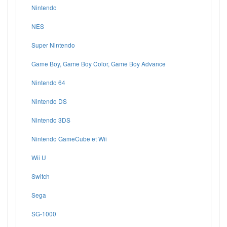
Nintendo
NES
Super Nintendo
Game Boy, Game Boy Color, Game Boy Advance
Nintendo 64
Nintendo DS
Nintendo 3DS
Nintendo GameCube et Wii
Wii U
Switch
Sega
SG-1000