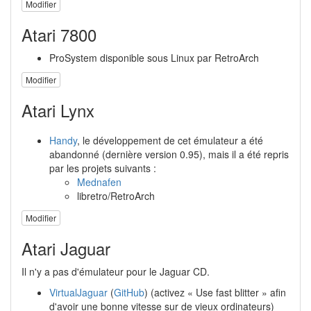
Modifier
Atari 7800
ProSystem disponible sous Linux par RetroArch
Modifier
Atari Lynx
Handy
, le développement de cet émulateur a été
abandonné (dernière version 0.95), mais il a été repris
par les projets suivants :
Mednafen
libretro/RetroArch
Modifier
Atari Jaguar
Il n'y a pas d'émulateur pour le Jaguar CD.
VirtualJaguar
(
GitHub
) (activez « Use fast blitter » afin
d'avoir une bonne vitesse sur de vieux ordinateurs)