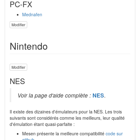
PC-FX
Mednafen
Modifier
Nintendo
Modifier
NES
Voir la page d'aide complète :
NES
.
Il existe des dizaines d'émulateurs pour la NES. Les trois
suivants sont considérés comme les meilleurs, leur qualité
d'émulation étant quasi-parfaite :
Mesen présente la meilleure compatibilité
code sur
github