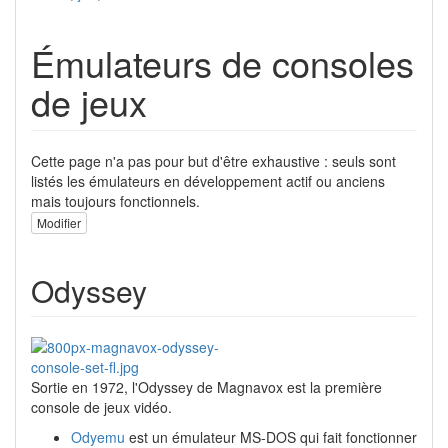
Émulateurs de consoles
de jeux
Cette page n'a pas pour but d'être exhaustive : seuls sont
listés les émulateurs en développement actif ou anciens
mais toujours fonctionnels.
Modifier
Odyssey
Sortie en 1972, l'Odyssey de Magnavox est la première
console de jeux vidéo.
Odyemu
est un émulateur MS-DOS qui fait fonctionner