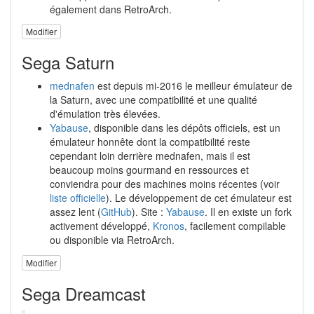
également dans RetroArch.
Modifier
Sega Saturn
mednafen
est depuis mi-2016 le meilleur émulateur de
la Saturn, avec une compatibilité et une qualité
d'émulation très élevées.
Yabause
, disponible dans les dépôts officiels, est un
émulateur honnête dont la compatibilité reste
cependant loin derrière mednafen, mais il est
beaucoup moins gourmand en ressources et
conviendra pour des machines moins récentes (voir
liste officielle
). Le développement de cet émulateur est
assez lent (
GitHub
). Site :
Yabause
. Il en existe un fork
activement développé,
Kronos
, facilement compilable
ou disponible via RetroArch.
Modifier
Sega Dreamcast