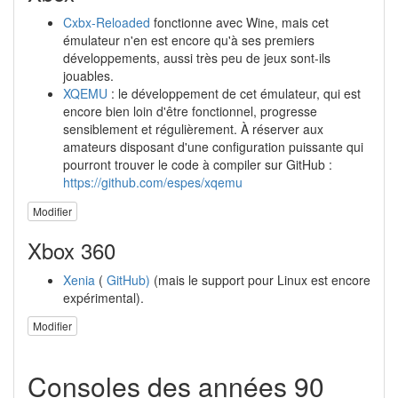
Cxbx-Reloaded
fonctionne avec Wine, mais cet
émulateur n'en est encore qu'à ses premiers
développements, aussi très peu de jeux sont-ils
jouables.
XQEMU
: le développement de cet émulateur, qui est
encore bien loin d'être fonctionnel, progresse
sensiblement et régulièrement. À réserver aux
amateurs disposant d'une configuration puissante qui
pourront trouver le code à compiler sur GitHub :
https://github.com/espes/xqemu
Modifier
Xbox 360
Xenia
(
GitHub)
(mais le support pour Linux est encore
expérimental).
Modifier
Consoles des années 90