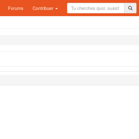
Forums
Contribuer