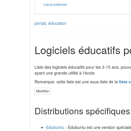
Liens externes
portail
,
éducation
Logiciels éducatifs p
Liste des logiciels éducatifs pour les 3-15 ans, pouv
ayant une grande utilité à l'école.
Remarque: cette liste est une sous-liste de la
liste 
Modifier
Distributions spécifique
Edubuntu
- Edubuntu est une version spéciale