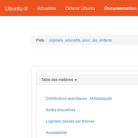
Ubuntu-fr
Actualités
Obtenir Ubuntu
Documentation
Piste
logiciels_educatifs_pour_les_enfants
Table des matières
Distributions spécifiques - Métapaquets
Suites éducatives
Logiciels classés par thèmes
Accessibilité