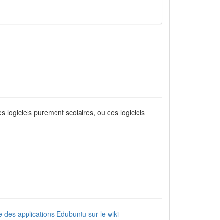
es logiciels purement scolaires, ou des logiciels
te des applications Edubuntu sur le wiki