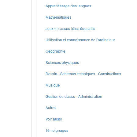
Apprentissage des langues
Mathématiques
Jeux et casses-têtes éducatifs
Utilisation et connaissance de l'ordinateur
Geographie
Sciences physiques
Dessin - Schémas techniques - Constructions
Musique
Gestion de classe - Administration
Autres
Voir aussi
Témoignages