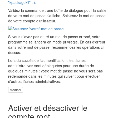
Validez la commande ; une boîte de dialogue pour la saisie
de votre mot de passe s'affiche. Saisissez le mot de passe
de votre compte d'utilisateur.
Si vous n'avez pas entré un mot de passe erroné, votre
programme se lancera en mode privilégié. En cas d'erreur
dans votre mot de passe, recommencez les opérations ci-
dessus.
Lors du succès de l'authentification, les tâches
administratives sont débloquées pour une durée de
quelques minutes : votre mot de passe ne vous sera pas
redemandé dans les minutes qui suivent pour effectuer
d'autres tâches administratives.
Modifier
Activer et désactiver le
compte root