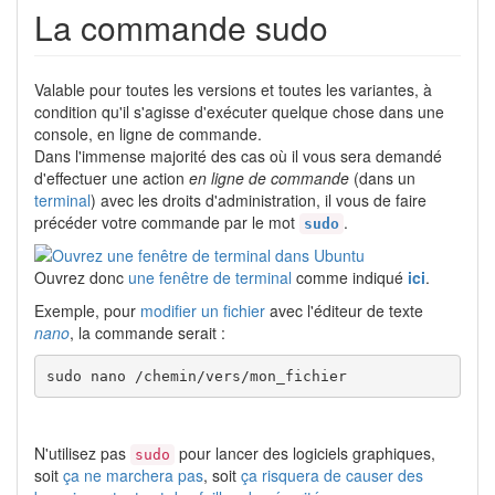
La commande sudo
Valable pour toutes les versions et toutes les variantes, à
condition qu'il s'agisse d'exécuter quelque chose dans une
console, en ligne de commande.
Dans l'immense majorité des cas où il vous sera demandé
d'effectuer une action
en ligne de commande
(dans un
terminal
) avec les droits d'administration, il vous de faire
précéder votre commande par le mot
.
sudo
Ouvrez donc
une fenêtre de terminal
comme indiqué
ici
.
Exemple, pour
modifier un fichier
avec l'éditeur de texte
nano
, la commande serait :
sudo nano /chemin/vers/mon_fichier
N'utilisez pas
pour lancer des logiciels graphiques,
sudo
soit
ça ne marchera pas
, soit
ça risquera de causer des