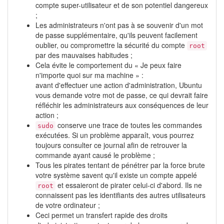
compte super-utilisateur et de son potentiel dangereux
;
Les administrateurs n'ont pas à se souvenir d'un mot
de passe supplémentaire, qu'ils peuvent facilement
oublier, ou compromettre la sécurité du compte
root
par des mauvaises habitudes ;
Cela évite le comportement du « Je peux faire
n'importe quoi sur ma machine » :
avant d'effectuer une action d'administration, Ubuntu
vous demande votre mot de passe, ce qui devrait faire
réfléchir les administrateurs aux conséquences de leur
action ;
conserve une trace de toutes les commandes
sudo
exécutées. Si un problème apparaît, vous pourrez
toujours consulter ce journal afin de retrouver la
commande ayant causé le problème ;
Tous les pirates tentant de pénétrer par la force brute
votre système savent qu'il existe un compte appelé
et essaieront de pirater celui-ci d'abord. Ils ne
root
connaissent pas les identifiants des autres utilisateurs
de votre ordinateur ;
Ceci permet un transfert rapide des droits