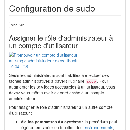
Configuration de sudo
Modifier
Assigner le rôle d'administrateur à
un compte d'utilisateur
Seuls les administrateurs sont habilités à effectuer des
tâches administratives à travers l'utilitaire
. Pour
sudo
augmenter les privilèges accessibles à un utilisateur, vous
devez vous-même avoir d'abord accès à un compte
administrateur.
Pour assigner le rôle d'administrateur à un autre compte
d'utilisateur :
Via les paramètres du système :
la procédure peut
légèrement varier en fonction des
environnements
,