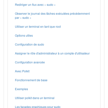
Rediriger un flux avec « sudo »
Observer le journal des tâches exécutées précédemment
par « sudo »
Utiliser un terminal en tant que root
Options utiles
Configuration de sudo
Assigner le rôle d'administrateur à un compte d'utilisateur
Configuration avancée
Avec Polkit
Fonctionnement de base
Exemples
Utiliser polkit dans un terminal
Les façades graphiques pour sudo