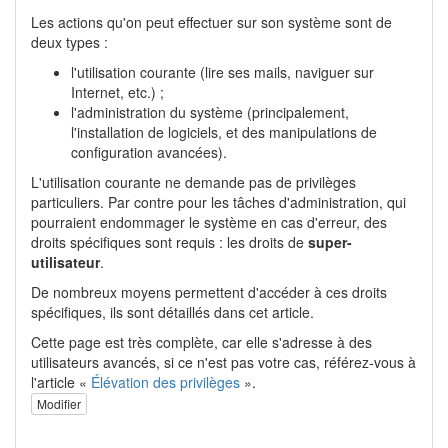
Les actions qu'on peut effectuer sur son système sont de
deux types :
l'utilisation courante (lire ses mails, naviguer sur
Internet, etc.) ;
l'administration du système (principalement,
l'installation de logiciels, et des manipulations de
configuration avancées).
L'utilisation courante ne demande pas de privilèges
particuliers. Par contre pour les tâches d'administration, qui
pourraient endommager le système en cas d'erreur, des
droits spécifiques sont requis : les droits de
super-
utilisateur
.
De nombreux moyens permettent d'accéder à ces droits
spécifiques, ils sont détaillés dans cet article.
Cette page est très complète, car elle s'adresse à des
utilisateurs avancés, si ce n'est pas votre cas, référez-vous à
l'article «
Élévation des privilèges
».
Modifier