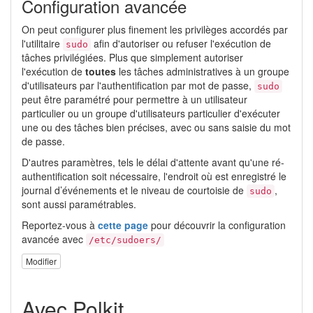
Configuration avancée
On peut configurer plus finement les privilèges accordés par
l'utilitaire
afin d'autoriser ou refuser l'exécution de
sudo
tâches privilégiées. Plus que simplement autoriser
l'exécution de
toutes
les tâches administratives à un groupe
d'utilisateurs par l'authentification par mot de passe,
sudo
peut être paramétré pour permettre à un utilisateur
particulier ou un groupe d'utilisateurs particulier d'exécuter
une ou des tâches bien précises, avec ou sans saisie du mot
de passe.
D'autres paramètres, tels le délai d'attente avant qu'une ré-
authentification soit nécessaire, l'endroit où est enregistré le
journal d’événements et le niveau de courtoisie de
,
sudo
sont aussi paramétrables.
Reportez-vous à
cette page
pour découvrir la configuration
avancée avec
/etc/sudoers/
Modifier
Avec Polkit