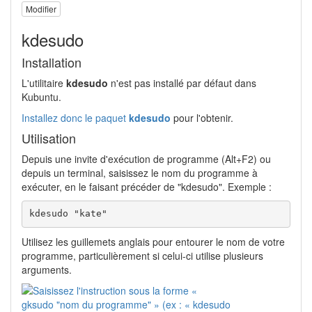
Modifier
kdesudo
Installation
L'utilitaire
kdesudo
n'est pas installé par défaut dans
Kubuntu.
Installez donc le paquet
kdesudo
pour l'obtenir.
Utilisation
Depuis une invite d'exécution de programme (Alt+F2) ou
depuis un terminal, saisissez le nom du programme à
exécuter, en le faisant précéder de "kdesudo". Exemple :
kdesudo "kate"
Utilisez les guillemets anglais pour entourer le nom de votre
programme, particulièrement si celui-ci utilise plusieurs
arguments.