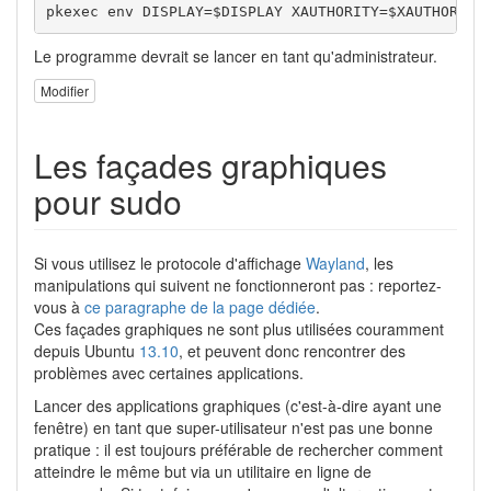
pkexec env DISPLAY=$DISPLAY XAUTHORITY=$XAUTHORITY
Le programme devrait se lancer en tant qu'administrateur.
Modifier
Les façades graphiques
pour sudo
Si vous utilisez le protocole d'affichage
Wayland
, les
manipulations qui suivent ne fonctionneront pas : reportez-
vous à
ce paragraphe de la page dédiée
.
Ces façades graphiques ne sont plus utilisées couramment
depuis Ubuntu
13.10
, et peuvent donc rencontrer des
problèmes avec certaines applications.
Lancer des applications graphiques (c'est-à-dire ayant une
fenêtre) en tant que super-utilisateur n'est pas une bonne
pratique : il est toujours préférable de rechercher comment
atteindre le même but via un utilitaire en ligne de