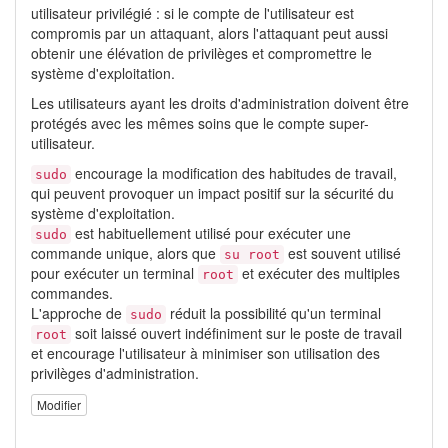
utilisateur privilégié : si le compte de l'utilisateur est
compromis par un attaquant, alors l'attaquant peut aussi
obtenir une élévation de privilèges et compromettre le
système d'exploitation.
Les utilisateurs ayant les droits d'administration doivent être
protégés avec les mêmes soins que le compte super-
utilisateur.
encourage la modification des habitudes de travail,
sudo
qui peuvent provoquer un impact positif sur la sécurité du
système d'exploitation.
est habituellement utilisé pour exécuter une
sudo
commande unique, alors que
est souvent utilisé
su root
pour exécuter un terminal
et exécuter des multiples
root
commandes.
L'approche de
réduit la possibilité qu'un terminal
sudo
soit laissé ouvert indéfiniment sur le poste de travail
root
et encourage l'utilisateur à minimiser son utilisation des
privilèges d'administration.
Modifier