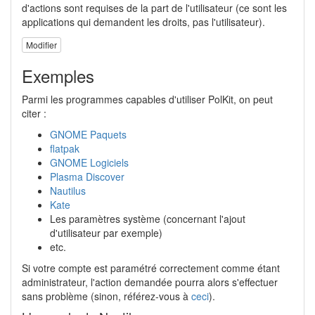
d'actions sont requises de la part de l'utilisateur (ce sont les
applications qui demandent les droits, pas l'utilisateur).
Modifier
Exemples
Parmi les programmes capables d'utiliser PolKit, on peut
citer :
GNOME Paquets
flatpak
GNOME Logiciels
Plasma Discover
Nautilus
Kate
Les paramètres système (concernant l'ajout
d'utilisateur par exemple)
etc.
Si votre compte est paramétré correctement comme étant
administrateur, l'action demandée pourra alors s'effectuer
sans problème (sinon, référez-vous à
ceci
).