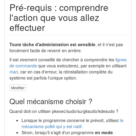
Pré-requis : comprendre
l'action que vous allez
effectuer
Toute tâche d'administration est sensible
, et il n'est pas
forcément facile de revenir en arrière.
Il est vivement conseillé de chercher à comprendre les
lignes
de commande
que vous exécuterez, par exemple en utilisant
man
, car en cas d'erreur, la réinstallation complète du
système est parfois l'unique option.
Modifier
Quel mécanisme choisir ?
Quand doit-on utiliser pkexec/sudo/su/gksudo/kdesudo ?
Lorsque le programme concerné le prévoit, utilisez
le
mécanisme polkit qui y est natif
.
Sinon, lorsqu'il s'agit d'un programme
en mode