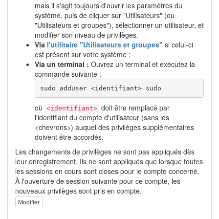
mais il s'agit toujours d'ouvrir les paramètres du
système, puis de cliquer sur "Utilisateurs" (ou
"Utilisateurs et groupes"), sélectionner un utilisateur, et
modifier son niveau de privilèges.
Via
l'utilitaire "Utilisateurs et groupes"
si celui-ci
est présent sur votre système ;
Via un terminal :
Ouvrez un terminal et exécutez la
commande suivante :
sudo adduser <identifiant> sudo
où
doit être remplacé par
<identifiant>
l'identifiant du compte d'utilisateur (sans les
<chevrons>) auquel des privilèges supplémentaires
doivent être accordés.
Les changements de privilèges ne sont pas appliqués dès
leur enregistrement. Ils ne sont appliqués que lorsque toutes
les sessions en cours sont closes pour le compte concerné.
À l'ouverture de session suivante pour ce compte, les
nouveaux privilèges sont pris en compte.
Modifier