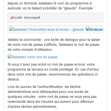
depuis un terminal, saisissez le nom du programme à
exécuter, en le faisant précéder de "gksudo". Exemple :
gksudo mousepad
Validez la commande ; une boîte de dialogue pour la saisie
de votre mot de passe s'affiche. Saisissez le mot de passe
de votre compte d'utilisateur.
Si vous n'avez pas entré un mot de passe erroné, votre
programme se lancera en mode privilégié. En cas d'erreur
dans votre mot de passe, recommencez les opérations ci-
dessus.
Lors du succès de l'authentification, les tâches
administratives sont débloquées pour une durée de
quelques minutes : votre mot de passe ne vous sera pas
redemandé dans les minutes qui suivent pour effectuer
d'autres tâches administratives.