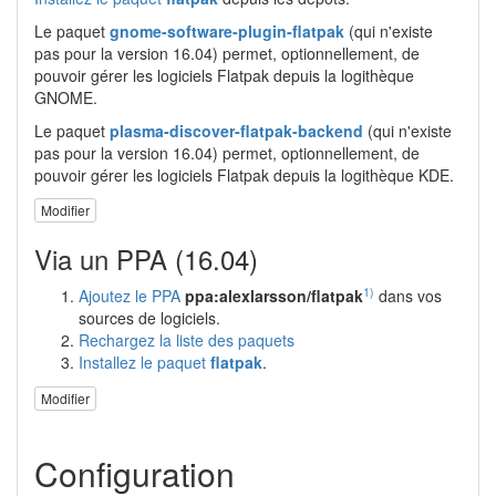
Le paquet
gnome-software-plugin-flatpak
(qui n'existe
pas pour la version 16.04) permet, optionnellement, de
pouvoir gérer les logiciels Flatpak depuis la logithèque
GNOME.
Le paquet
plasma-discover-flatpak-backend
(qui n'existe
pas pour la version 16.04) permet, optionnellement, de
pouvoir gérer les logiciels Flatpak depuis la logithèque KDE.
Modifier
Via un PPA (16.04)
1)
Ajoutez le PPA
ppa:alexlarsson/flatpak
dans vos
sources de logiciels.
Rechargez la liste des paquets
Installez le paquet
flatpak
.
Modifier
Configuration