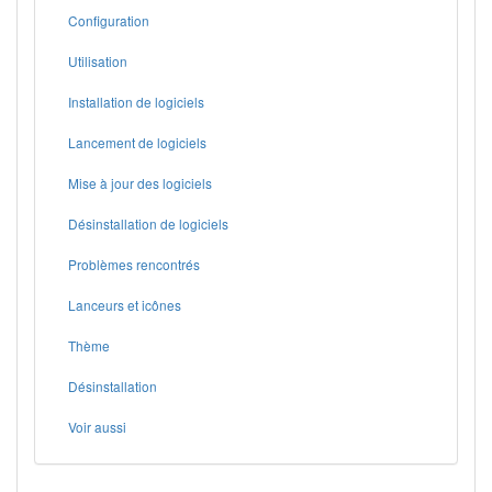
Configuration
Utilisation
Installation de logiciels
Lancement de logiciels
Mise à jour des logiciels
Désinstallation de logiciels
Problèmes rencontrés
Lanceurs et icônes
Thème
Désinstallation
Voir aussi