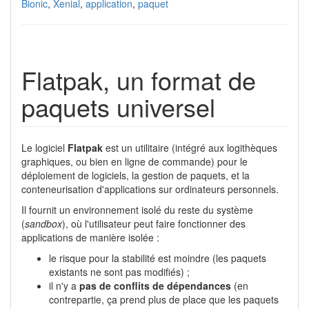
Bionic
,
Xenial
,
application
,
paquet
Flatpak, un format de
paquets universel
Le logiciel
Flatpak
est un utilitaire (intégré aux logithèques
graphiques, ou bien en ligne de commande) pour le
déploiement de logiciels, la gestion de paquets, et la
conteneurisation d'applications sur ordinateurs personnels.
Il fournit un environnement isolé du reste du système
(
sandbox
), où l'utilisateur peut faire fonctionner des
applications de manière isolée :
le risque pour la stabilité est moindre (les paquets
existants ne sont pas modifiés) ;
il n'y a
pas de conflits de dépendances
(en
contrepartie, ça prend plus de place que les paquets