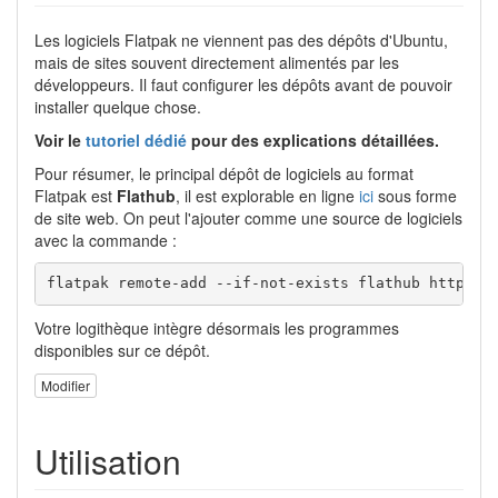
Les logiciels Flatpak ne viennent pas des dépôts d'Ubuntu,
mais de sites souvent directement alimentés par les
développeurs. Il faut configurer les dépôts avant de pouvoir
installer quelque chose.
Voir le
tutoriel dédié
pour des explications détaillées.
Pour résumer, le principal dépôt de logiciels au format
Flatpak est
Flathub
, il est explorable en ligne
ici
sous forme
de site web. On peut l'ajouter comme une source de logiciels
avec la commande :
flatpak remote-add --if-not-exists flathub https:/
Votre logithèque intègre désormais les programmes
disponibles sur ce dépôt.
Modifier
Utilisation