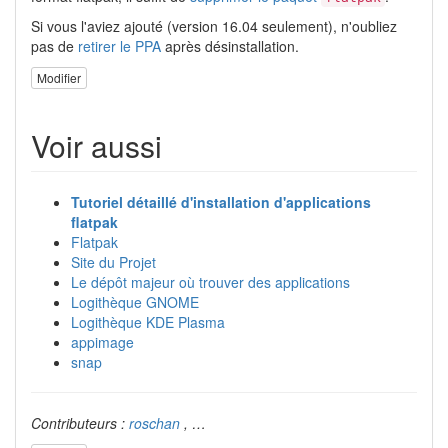
Si vous l'aviez ajouté (version 16.04 seulement), n'oubliez
pas de
retirer le PPA
après désinstallation.
Modifier
Voir aussi
Tutoriel détaillé d'installation d'applications
flatpak
Flatpak
Site du Projet
Le dépôt majeur où trouver des applications
Logithèque GNOME
Logithèque KDE Plasma
appimage
snap
Contributeurs :
roschan
, …