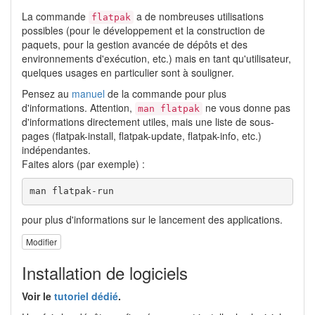
La commande
a de nombreuses utilisations
flatpak
possibles (pour le développement et la construction de
paquets, pour la gestion avancée de dépôts et des
environnements d'exécution, etc.) mais en tant qu'utilisateur,
quelques usages en particulier sont à souligner.
Pensez au
manuel
de la commande pour plus
d'informations. Attention,
ne vous donne pas
man flatpak
d'informations directement utiles, mais une liste de sous-
pages (flatpak-install, flatpak-update, flatpak-info, etc.)
indépendantes.
Faites alors (par exemple) :
man flatpak-run
pour plus d'informations sur le lancement des applications.
Modifier
Installation de logiciels
Voir le
tutoriel dédié
.