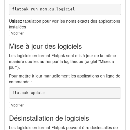
flatpak run nom.du.logiciel
Utilisez tabulation pour voir les noms exacts des applications
installées
Modifier
Mise à jour des logiciels
Les logiciels en format Flatpak sont mis à jour de la même
manière que les autres par la logithèque (onglet "Mises à
jour").
Pour mettre à jour manuellement les applications en ligne de
commande :
flatpak update
Modifier
Désinstallation de logiciels
Les logiciels en format Flatpak peuvent être désinstallés de