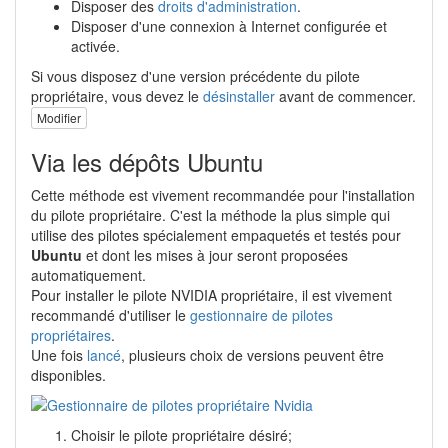
Disposer des
droits d'administration
.
Disposer d'une connexion à Internet configurée et
activée.
Si vous disposez d'une version précédente du pilote
propriétaire, vous devez le
désinstaller
avant de commencer.
Modifier
Via les dépôts Ubuntu
Cette méthode est vivement recommandée pour l'installation
du pilote propriétaire. C'est la méthode la plus simple qui
utilise des pilotes spécialement empaquetés et testés pour
Ubuntu
et dont les mises à jour seront proposées
automatiquement.
Pour installer le pilote NVIDIA propriétaire, il est vivement
recommandé d'utiliser le
gestionnaire de pilotes
propriétaires
.
Une fois
lancé
, plusieurs choix de versions peuvent être
disponibles.
Choisir le pilote propriétaire désiré;