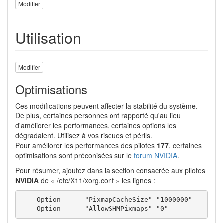
Modifier
Utilisation
Modifier
Optimisations
Ces modifications peuvent affecter la stabilité du système.
De plus, certaines personnes ont rapporté qu'au lieu
d'améliorer les performances, certaines options les
dégradaient. Utilisez à vos risques et périls.
Pour améliorer les performances des pilotes
177
, certaines
optimisations sont préconisées sur le
forum NVIDIA
.
Pour résumer, ajoutez dans la section consacrée aux pilotes
NVIDIA
de « /etc/X11/xorg.conf » les lignes :
    Option      "PixmapCacheSize" "1000000"

    Option      "AllowSHMPixmaps" "0"