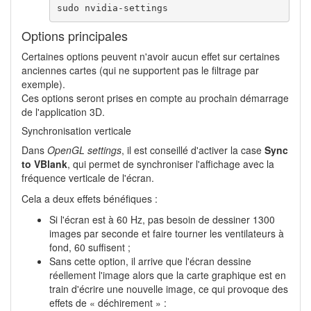
sudo nvidia-settings
Options principales
Certaines options peuvent n'avoir aucun effet sur certaines
anciennes cartes (qui ne supportent pas le filtrage par
exemple).
Ces options seront prises en compte au prochain démarrage
de l'application 3D.
Synchronisation verticale
Dans
OpenGL settings
, il est conseillé d'activer la case
Sync
to VBlank
, qui permet de synchroniser l'affichage avec la
fréquence verticale de l'écran.
Cela a deux effets bénéfiques :
Si l'écran est à 60 Hz, pas besoin de dessiner 1300
images par seconde et faire tourner les ventilateurs à
fond, 60 suffisent ;
Sans cette option, il arrive que l'écran dessine
réellement l'image alors que la carte graphique est en
train d'écrire une nouvelle image, ce qui provoque des
effets de « déchirement » :