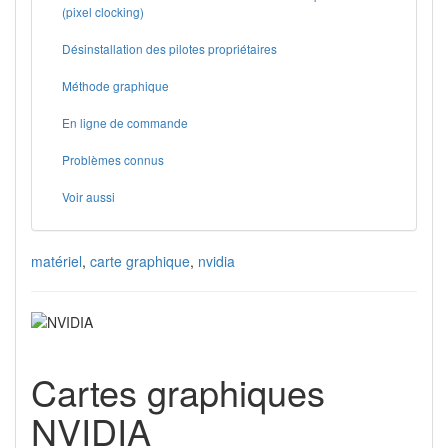
(pixel clocking)
Désinstallation des pilotes propriétaires
Méthode graphique
En ligne de commande
Problèmes connus
Voir aussi
matériel
,
carte graphique
,
nvidia
Cartes graphiques
NVIDIA