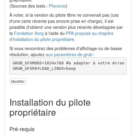
(Sources des tests :
Phoronix
)
À noter, si la version du pilote libre ne convenait pas (cas
d'une carte récente pas encore prise en charge), il est
possible d'obtenir une version plus récente développée par
la
Fondation Xorg
à l'aide du
PPA proposé au chapitre
d'installation du pilote propriétaire
.
Si vous rencontrez des problèmes d'affichage ou de basse
résolution, ajoutez
aux paramètres de grub
:
GRUB_GFXMODE=1024x768 #à adapter à votre écran

GRUB_GFXPAYLOAD_LINUX=keep
Modifier
Installation du pilote
propriétaire
Pré-requis