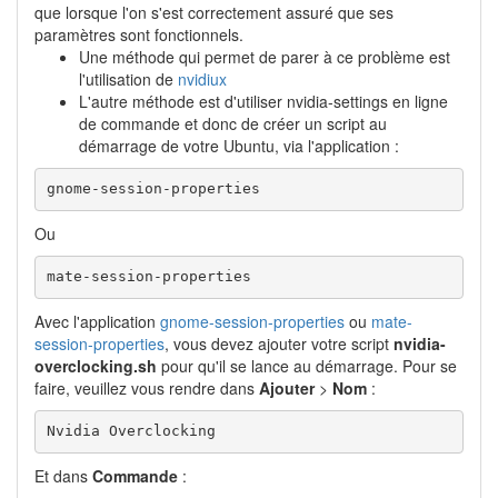
que lorsque l'on s'est correctement assuré que ses
paramètres sont fonctionnels.
Une méthode qui permet de parer à ce problème est
l'utilisation de
nvidiux
L'autre méthode est d'utiliser nvidia-settings en ligne
de commande et donc de créer un script au
démarrage de votre Ubuntu, via l'application :
gnome-session-properties
Ou
mate-session-properties
Avec l'application
gnome-session-properties
ou
mate-
session-properties
, vous devez ajouter votre script
nvidia-
overclocking.sh
pour qu'il se lance au démarrage. Pour se
faire, veuillez vous rendre dans
Ajouter
>
Nom
:
Nvidia Overclocking
Et dans
Commande
: