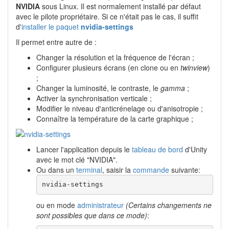
NVIDIA
sous Linux. Il est normalement installé par défaut
avec le pilote propriétaire. Si ce n'était pas le cas, il suffit
d'
installer le paquet
nvidia-settings
Il permet entre autre de :
Changer la résolution et la fréquence de l'écran ;
Configurer plusieurs écrans (en clone ou en
twinview
)
;
Changer la luminosité, le contraste, le
gamma
;
Activer la synchronisation verticale ;
Modifier le niveau d'anticrénelage ou d'anisotropie ;
Connaître la température de la carte graphique ;
Lancer l'application depuis le
tableau de bord
d'Unity
avec le mot clé "NVIDIA".
Ou dans un
terminal
, saisir la
commande
suivante:
nvidia-settings
ou en mode
administrateur
(Certains changements ne
sont possibles que dans ce mode)
: