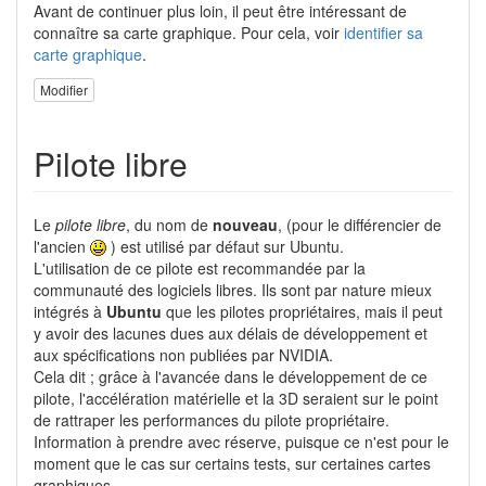
Avant de continuer plus loin, il peut être intéressant de
connaître sa carte graphique. Pour cela, voir
identifier sa
carte graphique
.
Modifier
Pilote libre
Le
pilote libre
, du nom de
nouveau
, (pour le différencier de
l'ancien
) est utilisé par défaut sur Ubuntu.
L'utilisation de ce pilote est recommandée par la
communauté des logiciels libres. Ils sont par nature mieux
intégrés à
Ubuntu
que les pilotes propriétaires, mais il peut
y avoir des lacunes dues aux délais de développement et
aux spécifications non publiées par NVIDIA.
Cela dit ; grâce à l'avancée dans le développement de ce
pilote, l'accélération matérielle et la 3D seraient sur le point
de rattraper les performances du pilote propriétaire.
Information à prendre avec réserve, puisque ce n'est pour le
moment que le cas sur certains tests, sur certaines cartes
graphiques.