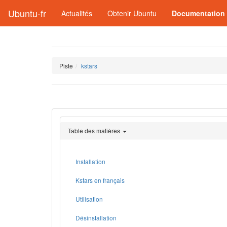
Ubuntu-fr
Actualités
Obtenir Ubuntu
Documentation
Piste
kstars
Table des matières
Installation
Kstars en français
Utilisation
Désinstallation