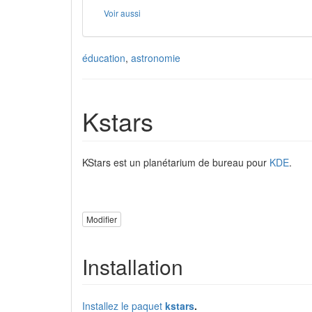
Voir aussi
éducation
,
astronomie
Kstars
KStars est un planétarium de bureau pour
KDE
.
Modifier
Installation
Installez le paquet
kstars
.