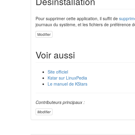
Désinstallation
Pour supprimer cette application, il suffit de
supprim
journaux du système, et les fichiers de préférence d
Modifier
Voir aussi
Site officiel
Kstar sur LinuxPedia
Le manuel de KStars
Contributeurs principaux :
Modifier