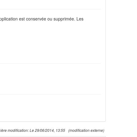
'application est conservée ou supprimée. Les
ière modification:
Le 29/06/2014, 13:55
(modification externe)