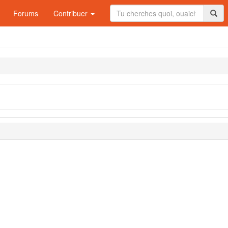
Forums
Contribuer