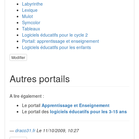
Labyrinthe
Lexique
Mulot
Symcolor
Tableaux
Logiciels éducatifs pour le cycle 2
Portail: apprentissage et enseignement
Logiciels éducatifs pour les enfants
Modifier
Autres portails
A lire également :
Le portail
Apprentissage et Enseignement
Le portail des
logiciels éducatifs pour les 3-15 ans
—
draco31.fr
Le 11/10/2009, 10:27