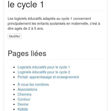
le cycle 1
Les logiciels éducatifs adaptés au cycle 1 concernent
principalement les enfants scolarisés en maternelle, c'est à
dire agés de 2 à 5 ans.
Modifier
Pages liées
Logiciels éducatifs pour le cycle 1
Logiciels éducatifs pour le cycle 2
Portail: apprentissage et enseignement
À nous les nombres
Associations
Chemins
Contour
Devine
Kidistb