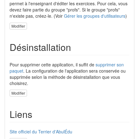
permet à l'enseignant d'éditer les exercices. Pour cela, vous
devez faire partie du groupe "profs". Si le groupe "profs"
n'existe pas, créez-le. (Voir
Gérer les groupes d'utilisateurs
)
Modifier
Désinstallation
Pour supprimer cette application, il suffit de
supprimer son
paquet
. La configuration de l'application sera conservée ou
supprimée selon la méthode de désinstallation que vous
choisirez.
Modifier
Liens
Site officiel du Terrier d'AbulÉdu