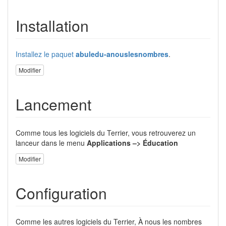
Installation
Installez le paquet
abuledu-anouslesnombres
.
Modifier
Lancement
Comme tous les logiciels du Terrier, vous retrouverez un
lanceur dans le menu
Applications –> Éducation
Modifier
Configuration
Comme les autres logiciels du Terrier, À nous les nombres