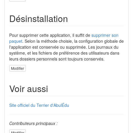
Désinstallation
Pour supprimer cette application, il suffit de
supprimer son
paquet
. Selon la méthode choisie, la configuration globale de
l'application est conservée ou supprimée. Les journaux du
système, et les fichiers de préférence des utilisateurs dans
leurs dossiers personnels sont toujours conservés.
Modifier
Voir aussi
Site officiel du Terrier d'AbulÉdu
Contributeurs principaux :
Modifier