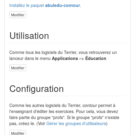
Installez le paquet
abuledu-contour
.
Modifier
Utilisation
Comme tous les logiciels du Terrier, vous retrouverez un
lanceur dans le menu
Applications –> Éducation
Modifier
Configuration
Comme les autres logiciels du Terrier,
contour
permet à
l'enseignant d'éditer les exercices. Pour cela, vous devez
faire partie du groupe "profs". Si le groupe "profs" n'existe
pas, créez-le. (Voir
Gérer les groupes d'utilisateurs
)
Modifier