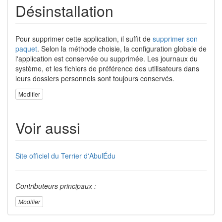
Désinstallation
Pour supprimer cette application, il suffit de
supprimer son
paquet
. Selon la méthode choisie, la configuration globale de
l'application est conservée ou supprimée. Les journaux du
système, et les fichiers de préférence des utilisateurs dans
leurs dossiers personnels sont toujours conservés.
Modifier
Voir aussi
Site officiel du Terrier d'AbulÉdu
Contributeurs principaux :
Modifier