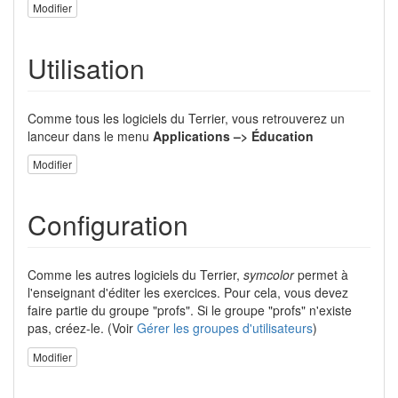
Modifier
Utilisation
Comme tous les logiciels du Terrier, vous retrouverez un
lanceur dans le menu
Applications –> Éducation
Modifier
Configuration
Comme les autres logiciels du Terrier,
symcolor
permet à
l'enseignant d'éditer les exercices. Pour cela, vous devez
faire partie du groupe "profs". Si le groupe "profs" n'existe
pas, créez-le. (Voir
Gérer les groupes d'utilisateurs
)
Modifier