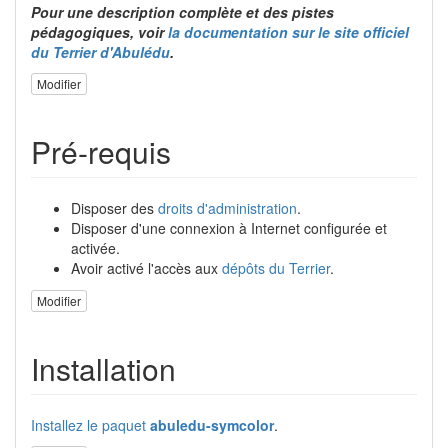
Pour une description complète et des pistes
pédagogiques, voir
la documentation sur le site officiel
du Terrier d'Abulédu
.
Modifier
Pré-requis
Disposer des
droits d'administration
.
Disposer d'une connexion à Internet configurée et
activée.
Avoir activé l'accès aux
dépôts du Terrier
.
Modifier
Installation
Installez le paquet
abuledu-symcolor
.