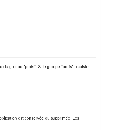
e du groupe "profs". Si le groupe "profs" n'existe
'application est conservée ou supprimée. Les