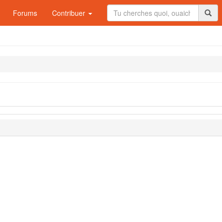
Forums
Contribuer