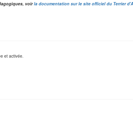
dagogiques, voir
la documentation sur le site officiel du Terrier d
e et activée.