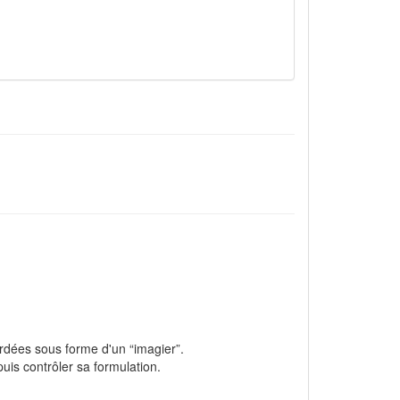
ordées sous forme d'un “imagier”.
uis contrôler sa formulation.