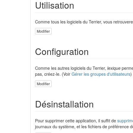
Utilisation
Comme tous les logiciels du Terrier, vous retrouve
Modifier
Configuration
Comme les autres logiciels du Terrier,
lexique
permet
pas, créez-le. (Voir
Gérer les groupes d'utilisateurs
)
Modifier
Désinstallation
Pour supprimer cette application, il suffit de
supprim
journaux du système, et les fichiers de préférence d