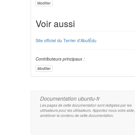
Modifier
Voir aussi
Site officiel du Terrier d'AbulÉdu
Contributeurs principaux :
Modifier
Documentation ubuntu-fr
Les pages de cette documentation sont rédigées par les
utilisateurs pour les utilisateurs. Apportez-nous votre aide
améliorer le contenu de cette documentation.