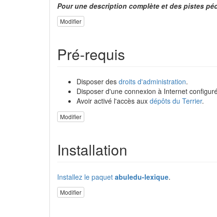
Pour une description complète et des pistes pé
Modifier
Pré-requis
Disposer des
droits d'administration
.
Disposer d'une connexion à Internet configuré
Avoir activé l'accès aux
dépôts du Terrier
.
Modifier
Installation
Installez le paquet
abuledu-lexique
.
Modifier