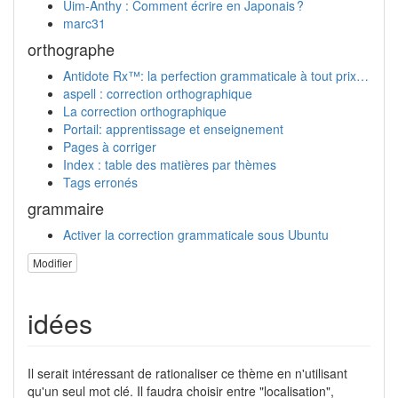
Uim-Anthy : Comment écrire en Japonais ?
marc31
orthographe
Antidote Rx™: la perfection grammaticale à tout prix…
aspell : correction orthographique
La correction orthographique
Portail: apprentissage et enseignement
Pages à corriger
Index : table des matières par thèmes
Tags erronés
grammaire
Activer la correction grammaticale sous Ubuntu
Modifier
idées
Il serait intéressant de rationaliser ce thème en n'utilisant
qu'un seul mot clé. Il faudra choisir entre "localisation",