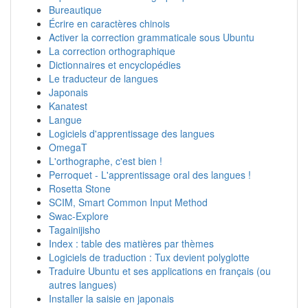
Bureautique
Écrire en caractères chinois
Activer la correction grammaticale sous Ubuntu
La correction orthographique
Dictionnaires et encyclopédies
Le traducteur de langues
Japonais
Kanatest
Langue
Logiciels d'apprentissage des langues
OmegaT
L'orthographe, c'est bien !
Perroquet - L'apprentissage oral des langues !
Rosetta Stone
SCIM, Smart Common Input Method
Swac-Explore
Tagainijisho
Index : table des matières par thèmes
Logiciels de traduction : Tux devient polyglotte
Traduire Ubuntu et ses applications en français (ou
autres langues)
Installer la saisie en japonais