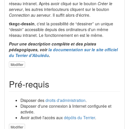
réseau intranet. Après avoir cliqué sur le bouton
Créer le
serveur
, les autres interlocuteurs cliquent sur le bouton
Connection au serveur
. Il suffit alors d'écrire.
tkegc-dessin
, c'est la possibilité de “dessiner” un unique
“dessin” accessible depuis des ordinateurs d'un même
réseau intranet. Le fonctionnement en est le même.
Pour une description complète et des pistes
pédagogiques, voir
la documentation sur le site officiel
du Terrier d'Abulédu
.
Modifier
Pré-requis
Disposer des
droits d'administration
.
Disposer d'une connexion à Internet configurée et
activée.
Avoir activé l'accès aux
dépôts du Terrier
.
Modifier