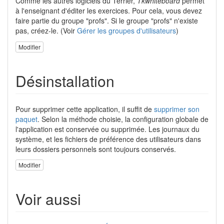
Comme les autres logiciels du Terrier,
Tkwhiteboard
permet
à l'enseignant d'éditer les exercices. Pour cela, vous devez
faire partie du groupe "profs". Si le groupe "profs" n'existe
pas, créez-le. (Voir
Gérer les groupes d'utilisateurs
)
Modifier
Désinstallation
Pour supprimer cette application, il suffit de
supprimer son
paquet
. Selon la méthode choisie, la configuration globale de
l'application est conservée ou supprimée. Les journaux du
système, et les fichiers de préférence des utilisateurs dans
leurs dossiers personnels sont toujours conservés.
Modifier
Voir aussi