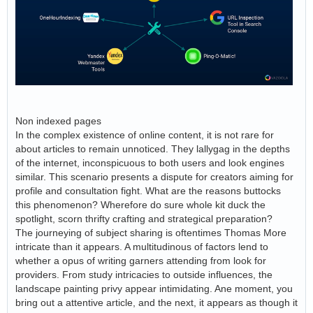
Non indexed pages
In the complex existence of online content, it is not rare for
about articles to remain unnoticed. They lallygag in the depths
of the internet, inconspicuous to both users and look engines
similar. This scenario presents a dispute for creators aiming for
profile and consultation fight. What are the reasons buttocks
this phenomenon? Wherefore do sure whole kit duck the
spotlight, scorn thrifty crafting and strategical preparation?
The journeying of subject sharing is oftentimes Thomas More
intricate than it appears. A multitudinous of factors lend to
whether a opus of writing garners attending from look for
providers. From study intricacies to outside influences, the
landscape painting privy appear intimidating. Ane moment, you
bring out a attentive article, and the next, it appears as though it