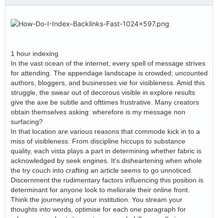
1 hour indexing
In the vast ocean of the internet, every spell of message strives
for attending. The appendage landscape is crowded; uncounted
authors, bloggers, and businesses vie for visibleness. Amid this
struggle, the swear out of decorous visible in explore results
give the axe be subtle and ofttimes frustrative. Many creators
obtain themselves asking: wherefore is my message non
surfacing?
In that location are various reasons that commode kick in to a
miss of visibleness. From discipline hiccups to substance
quality, each vista plays a part in determining whether fabric is
acknowledged by seek engines. It's disheartening when whole
the try couch into crafting an article seems to go unnoticed.
Discernment the rudimentary factors influencing this position is
determinant for anyone look to meliorate their online front.
Think the journeying of your institution. You stream your
thoughts into words, optimise for each one paragraph for