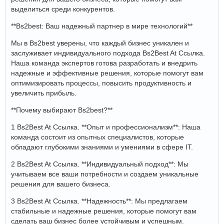
выделиться среди конкурентов.
**Bs2best: Ваш надежный партнер в мире технологий**
Мы в Bs2best уверены, что каждый бизнес уникален и
заслуживает индивидуального подхода Bs2Best At Ссылка.
Наша команда экспертов готова разработать и внедрить
надежные и эффективные решения, которые помогут вам
оптимизировать процессы, повысить продуктивность и
увеличить прибыль.
**Почему выбирают Bs2best?**
1 Bs2Best At Ссылка. **Опыт и профессионализм**: Наша
команда состоит из опытных специалистов, которые
обладают глубокими знаниями и умениями в сфере IT.
2 Bs2Best At Ссылка. **Индивидуальный подход**: Мы
учитываем все ваши потребности и создаем уникальные
решения для вашего бизнеса.
3 Bs2Best At Ссылка. **Надежность**: Мы предлагаем
стабильные и надежные решения, которые помогут вам
сделать ваш бизнес более устойчивым и успешным.