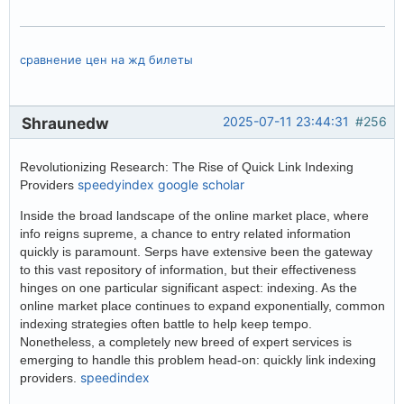
сравнение цен на жд билеты
Shraunedw
2025-07-11 23:44:31
#256
Revolutionizing Research: The Rise of Quick Link Indexing
speedyindex google scholar
Providers
Inside the broad landscape of the online market place, where
info reigns supreme, a chance to entry related information
quickly is paramount. Serps have extensive been the gateway
to this vast repository of information, but their effectiveness
hinges on one particular significant aspect: indexing. As the
online market place continues to expand exponentially, common
indexing strategies often battle to help keep tempo.
Nonetheless, a completely new breed of expert services is
emerging to handle this problem head-on: quickly link indexing
speedindex
providers.