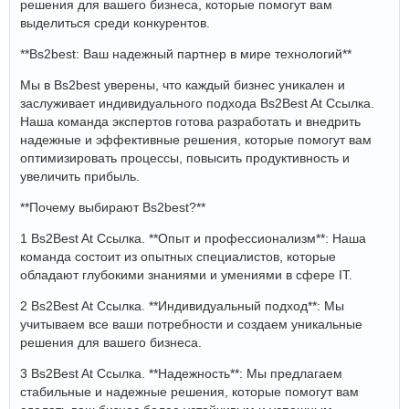
решения для вашего бизнеса, которые помогут вам
выделиться среди конкурентов.
**Bs2best: Ваш надежный партнер в мире технологий**
Мы в Bs2best уверены, что каждый бизнес уникален и
заслуживает индивидуального подхода Bs2Best At Ссылка.
Наша команда экспертов готова разработать и внедрить
надежные и эффективные решения, которые помогут вам
оптимизировать процессы, повысить продуктивность и
увеличить прибыль.
**Почему выбирают Bs2best?**
1 Bs2Best At Ссылка. **Опыт и профессионализм**: Наша
команда состоит из опытных специалистов, которые
обладают глубокими знаниями и умениями в сфере IT.
2 Bs2Best At Ссылка. **Индивидуальный подход**: Мы
учитываем все ваши потребности и создаем уникальные
решения для вашего бизнеса.
3 Bs2Best At Ссылка. **Надежность**: Мы предлагаем
стабильные и надежные решения, которые помогут вам