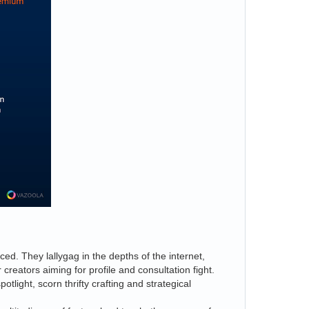
iced. They lallygag in the depths of the internet,
creators aiming for profile and consultation fight.
ight, scorn thrifty crafting and strategical