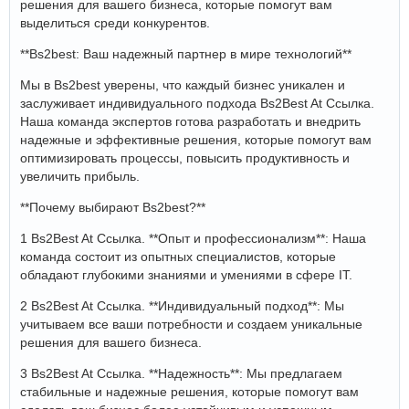
решения для вашего бизнеса, которые помогут вам
выделиться среди конкурентов.
**Bs2best: Ваш надежный партнер в мире технологий**
Мы в Bs2best уверены, что каждый бизнес уникален и
заслуживает индивидуального подхода Bs2Best At Ссылка.
Наша команда экспертов готова разработать и внедрить
надежные и эффективные решения, которые помогут вам
оптимизировать процессы, повысить продуктивность и
увеличить прибыль.
**Почему выбирают Bs2best?**
1 Bs2Best At Ссылка. **Опыт и профессионализм**: Наша
команда состоит из опытных специалистов, которые
обладают глубокими знаниями и умениями в сфере IT.
2 Bs2Best At Ссылка. **Индивидуальный подход**: Мы
учитываем все ваши потребности и создаем уникальные
решения для вашего бизнеса.
3 Bs2Best At Ссылка. **Надежность**: Мы предлагаем
стабильные и надежные решения, которые помогут вам