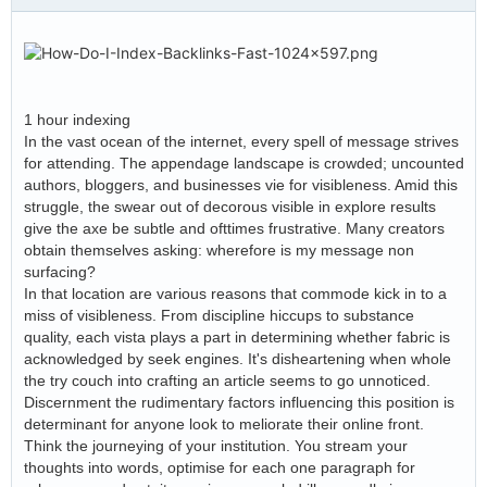
1 hour indexing
In the vast ocean of the internet, every spell of message strives
for attending. The appendage landscape is crowded; uncounted
authors, bloggers, and businesses vie for visibleness. Amid this
struggle, the swear out of decorous visible in explore results
give the axe be subtle and ofttimes frustrative. Many creators
obtain themselves asking: wherefore is my message non
surfacing?
In that location are various reasons that commode kick in to a
miss of visibleness. From discipline hiccups to substance
quality, each vista plays a part in determining whether fabric is
acknowledged by seek engines. It's disheartening when whole
the try couch into crafting an article seems to go unnoticed.
Discernment the rudimentary factors influencing this position is
determinant for anyone look to meliorate their online front.
Think the journeying of your institution. You stream your
thoughts into words, optimise for each one paragraph for