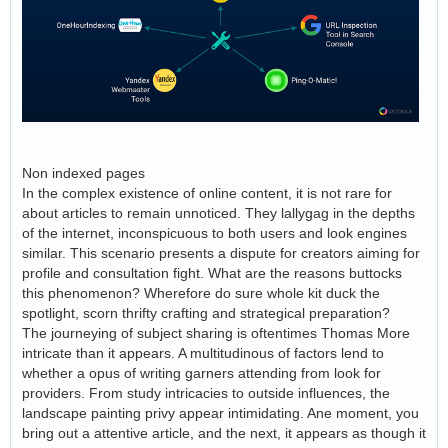
Non indexed pages
In the complex existence of online content, it is not rare for
about articles to remain unnoticed. They lallygag in the depths
of the internet, inconspicuous to both users and look engines
similar. This scenario presents a dispute for creators aiming for
profile and consultation fight. What are the reasons buttocks
this phenomenon? Wherefore do sure whole kit duck the
spotlight, scorn thrifty crafting and strategical preparation?
The journeying of subject sharing is oftentimes Thomas More
intricate than it appears. A multitudinous of factors lend to
whether a opus of writing garners attending from look for
providers. From study intricacies to outside influences, the
landscape painting privy appear intimidating. Ane moment, you
bring out a attentive article, and the next, it appears as though it