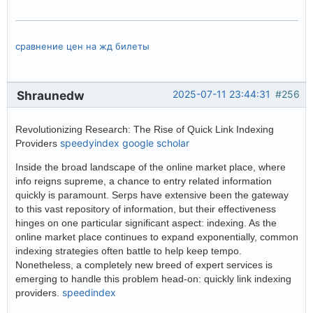
сравнение цен на жд билеты
Shraunedw
2025-07-11 23:44:31
#256
Revolutionizing Research: The Rise of Quick Link Indexing
speedyindex google scholar
Providers
Inside the broad landscape of the online market place, where
info reigns supreme, a chance to entry related information
quickly is paramount. Serps have extensive been the gateway
to this vast repository of information, but their effectiveness
hinges on one particular significant aspect: indexing. As the
online market place continues to expand exponentially, common
indexing strategies often battle to help keep tempo.
Nonetheless, a completely new breed of expert services is
emerging to handle this problem head-on: quickly link indexing
speedindex
providers.