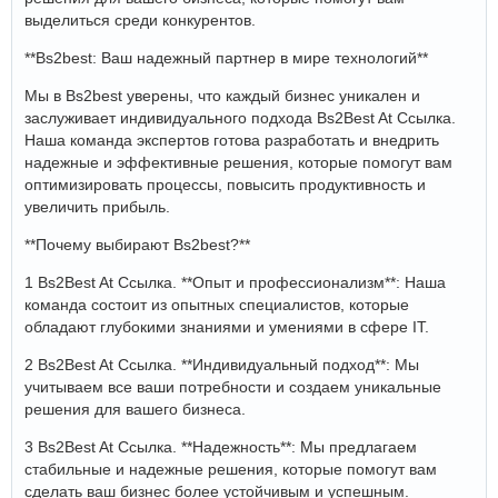
выделиться среди конкурентов.
**Bs2best: Ваш надежный партнер в мире технологий**
Мы в Bs2best уверены, что каждый бизнес уникален и
заслуживает индивидуального подхода Bs2Best At Ссылка.
Наша команда экспертов готова разработать и внедрить
надежные и эффективные решения, которые помогут вам
оптимизировать процессы, повысить продуктивность и
увеличить прибыль.
**Почему выбирают Bs2best?**
1 Bs2Best At Ссылка. **Опыт и профессионализм**: Наша
команда состоит из опытных специалистов, которые
обладают глубокими знаниями и умениями в сфере IT.
2 Bs2Best At Ссылка. **Индивидуальный подход**: Мы
учитываем все ваши потребности и создаем уникальные
решения для вашего бизнеса.
3 Bs2Best At Ссылка. **Надежность**: Мы предлагаем
стабильные и надежные решения, которые помогут вам
сделать ваш бизнес более устойчивым и успешным.