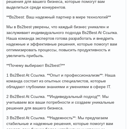
решения для вашего бизнеса, которые помогут вам
выделиться среди конкурентов.
**Bs2best: Ваш надежный партнер в мире технологий**
Мы в Bs2best уверены, что каждый бизнес уникален и
заслуживает индивидуального подхода Bs2Best At Ссылка.
Наша команда экспертов готова разработать и внедрить
надежные и эффективные решения, которые помогут вам
оптимизировать процессы, повысить продуктивность и
увеличить прибыль.
**Почему выбирают Bs2best?**
1 Bs2Best At Ссылка. **Опыт и профессионализм**: Наша
команда состоит из опытных специалистов, которые
обладают глубокими знаниями и умениями в сфере IT.
2 Bs2Best At Ссылка. **Индивидуальный подход**: Мы
учитываем все ваши потребности и создаем уникальные
решения для вашего бизнеса.
3 Bs2Best At Ссылка. **Надежность**: Мы предлагаем
стабильные и надежные решения, которые помогут вам