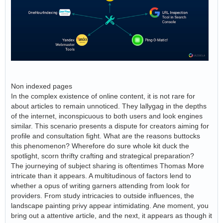
Non indexed pages
In the complex existence of online content, it is not rare for
about articles to remain unnoticed. They lallygag in the depths
of the internet, inconspicuous to both users and look engines
similar. This scenario presents a dispute for creators aiming for
profile and consultation fight. What are the reasons buttocks
this phenomenon? Wherefore do sure whole kit duck the
spotlight, scorn thrifty crafting and strategical preparation?
The journeying of subject sharing is oftentimes Thomas More
intricate than it appears. A multitudinous of factors lend to
whether a opus of writing garners attending from look for
providers. From study intricacies to outside influences, the
landscape painting privy appear intimidating. Ane moment, you
bring out a attentive article, and the next, it appears as though it