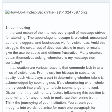
1 hour indexing
In the vast ocean of the internet, every spell of message strives
for attending. The appendage landscape is crowded; uncounted
authors, bloggers, and businesses vie for visibleness. Amid this
struggle, the swear out of decorous visible in explore results
give the axe be subtle and ofttimes frustrative. Many creators
obtain themselves asking: wherefore is my message non
surfacing?
In that location are various reasons that commode kick in to a
miss of visibleness. From discipline hiccups to substance
quality, each vista plays a part in determining whether fabric is
acknowledged by seek engines. It's disheartening when whole
the try couch into crafting an article seems to go unnoticed.
Discernment the rudimentary factors influencing this position is
determinant for anyone look to meliorate their online front.
Think the journeying of your institution. You stream your
thoughts into words, optimise for each one paragraph for