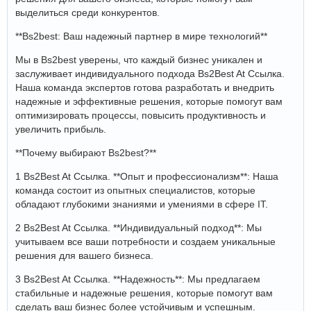
выделиться среди конкурентов.
**Bs2best: Ваш надежный партнер в мире технологий**
Мы в Bs2best уверены, что каждый бизнес уникален и
заслуживает индивидуального подхода Bs2Best At Ссылка.
Наша команда экспертов готова разработать и внедрить
надежные и эффективные решения, которые помогут вам
оптимизировать процессы, повысить продуктивность и
увеличить прибыль.
**Почему выбирают Bs2best?**
1 Bs2Best At Ссылка. **Опыт и профессионализм**: Наша
команда состоит из опытных специалистов, которые
обладают глубокими знаниями и умениями в сфере IT.
2 Bs2Best At Ссылка. **Индивидуальный подход**: Мы
учитываем все ваши потребности и создаем уникальные
решения для вашего бизнеса.
3 Bs2Best At Ссылка. **Надежность**: Мы предлагаем
стабильные и надежные решения, которые помогут вам
сделать ваш бизнес более устойчивым и успешным.