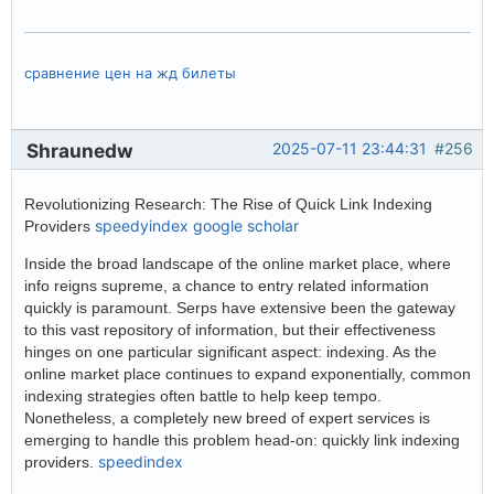
сравнение цен на жд билеты
Shraunedw
2025-07-11 23:44:31
#256
Revolutionizing Research: The Rise of Quick Link Indexing
speedyindex google scholar
Providers
Inside the broad landscape of the online market place, where
info reigns supreme, a chance to entry related information
quickly is paramount. Serps have extensive been the gateway
to this vast repository of information, but their effectiveness
hinges on one particular significant aspect: indexing. As the
online market place continues to expand exponentially, common
indexing strategies often battle to help keep tempo.
Nonetheless, a completely new breed of expert services is
emerging to handle this problem head-on: quickly link indexing
speedindex
providers.