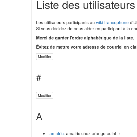
Liste des utilisateur
Les utilisateurs participants au
wiki francophone
d'Ub
Si vous décidez de nous aider en participant à la 
Merci de garder l'ordre alphabétique de la liste.
Évitez de mettre votre adresse de courriel en cl
Modifier
#
Modifier
A
.amalric.
amalric chez orange point fr