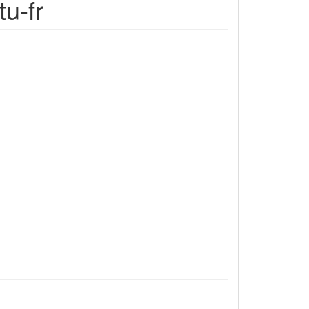
tu-fr