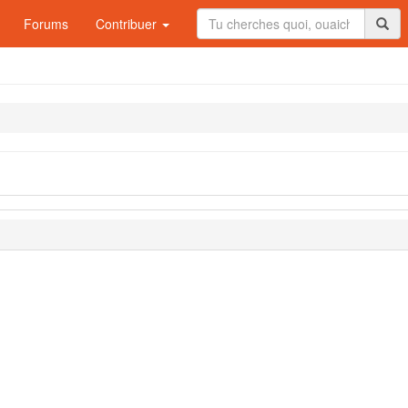
Forums
Contribuer