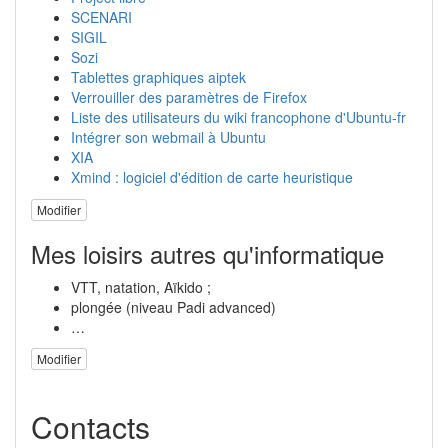
SCENARI
SIGIL
Sozi
Tablettes graphiques aiptek
Verrouiller des paramètres de Firefox
Liste des utilisateurs du wiki francophone d'Ubuntu-fr
Intégrer son webmail à Ubuntu
XIA
Xmind : logiciel d'édition de carte heuristique
Modifier
Mes loisirs autres qu'informatique
VTT, natation, Aïkido ;
plongée (niveau Padi advanced)
…
Modifier
Contacts