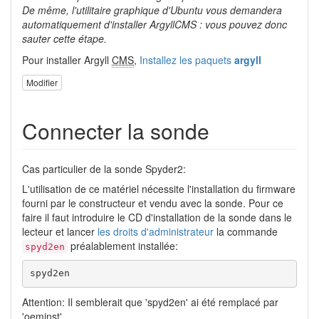
De même, l'utilitaire graphique d'Ubuntu vous demandera
automatiquement d'installer ArgyllCMS : vous pouvez donc
sauter cette étape.
Pour installer Argyll
CMS
,
Installez les paquets
argyll
Modifier
Connecter la sonde
Cas particulier de la sonde Spyder2:
L'utilisation de ce matériel nécessite l'installation du firmware
fourni par le constructeur et vendu avec la sonde. Pour ce
faire il faut introduire le CD d'installation de la sonde dans le
lecteur et lancer
les droits d'administrateur
la commande
préalablement installée:
spyd2en
spyd2en
Attention: Il semblerait que 'spyd2en' ai été remplacé par
'oeminst'.