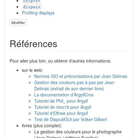
colprof
dispwin
Profiling displays
Modifier
Références
Pour aller plus loin, ou obtenir d'autres informations:
sur le web:
Normes ISO et préconisations par Jean Delmas
Gestion des couleurs pas à pas par Jean
Delmas (extrait de son dernier livre)
La documentation d'ArgyllCms
Tutoriel de Phil_ pour Argyll
Tutoriel de nico19 pour Argyll
Tutoriel d'Effraie pour Argyll
Test de DispcalGUI par Volker Gilbert
livres (plus complet):
La gestion des couleurs pour le photographe
(Jean Delmas / éditions Eyrolles)