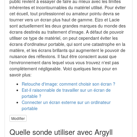
public revient à essayer de faire au mieux avec les limites
inhérentes et incontournables du matériel utilisé. Pour éviter
cet écueil, tout professionnel ou amateur pointu devra se
tourner vers un écran plus haut de gamme. Eizo et Lacie
sont actuellement les deux grandes marques du monde des
écrans destinés au traitement d'image. A défaut de pouvoir
utiliser ce type de matériel, on peut cependant éviter les
écrans d'ordinateur portable, qui sont une catastrophe en la
matière, et les écrans brillants qui augmentent le pouvoir de
nuisance des réflexions. Il faut être conscient aussi que
l'environnement dans lequel vous vous trouvez n'est pas
complètement négligeable. Voici quelques liens pour en
savoir plus:
Retouche d'image: comment choisir son écran ?
Est-il raisonnable de travailler sur un écran de
portable ?
Connecter un écran externe sur un ordinateur
portable
Modifier
Quelle sonde utiliser avec Argyll