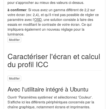
pour s'approcher au mieux des valeurs ci-dessus.
à confirmer
: Si vous avez un gamma différent de 2,2 sur
votre écran (ex: 2,4), et qu'il n'est pas possible de régler ce
paramètre avec l'
OSD
, une solution consiste à faire des
essais en modifiant le contraste de votre écran. Ce qui
impliquera également un nouveau réglage pour la
luminance.
Modifier
Caractériser l'écran et calcul
du profil ICC
Modifier
Avec l'utilitaire intégré à Ubuntu
Ouvrir 'Paramètres systèmes' et sélectionnez 'Couleur'.
S'affiche ici les différents périphériques concernés par la
chaîne graphique, notamment écrans et imprimantes.