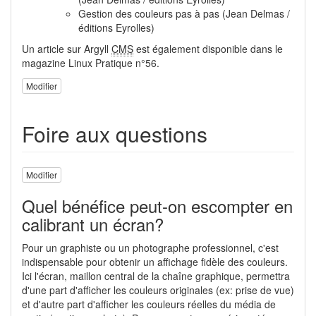
Gestion des couleurs pas à pas (Jean Delmas /
éditions Eyrolles)
Un article sur Argyll
CMS
est également disponible dans le
magazine Linux Pratique n°56.
Modifier
Foire aux questions
Modifier
Quel bénéfice peut-on escompter en
calibrant un écran?
Pour un graphiste ou un photographe professionnel, c'est
indispensable pour obtenir un affichage fidèle des couleurs.
Ici l'écran, maillon central de la chaîne graphique, permettra
d'une part d'afficher les couleurs originales (ex: prise de vue)
et d'autre part d'afficher les couleurs réelles du média de