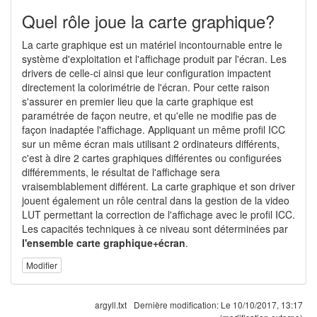
Quel rôle joue la carte graphique?
La carte graphique est un matériel incontournable entre le
système d'exploitation et l'affichage produit par l'écran. Les
drivers de celle-ci ainsi que leur configuration impactent
directement la colorimétrie de l'écran. Pour cette raison
s'assurer en premier lieu que la carte graphique est
paramétrée de façon neutre, et qu'elle ne modifie pas de
façon inadaptée l'affichage. Appliquant un même profil ICC
sur un même écran mais utilisant 2 ordinateurs différents,
c'est à dire 2 cartes graphiques différentes ou configurées
différemments, le résultat de l'affichage sera
vraisemblablement différent. La carte graphique et son driver
jouent également un rôle central dans la gestion de la video
LUT permettant la correction de l'affichage avec le profil ICC.
Les capacités techniques à ce niveau sont déterminées par
l'ensemble carte graphique+écran
.
Modifier
argyll.txt
Dernière modification:
Le 10/10/2017, 13:17