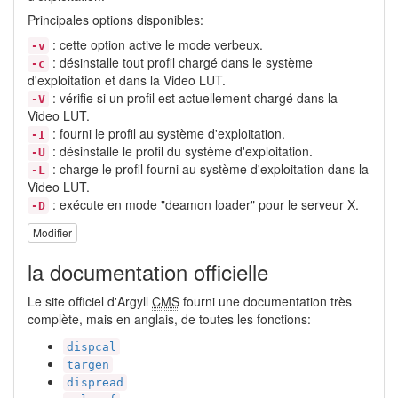
Principales options disponibles:
: cette option active le mode verbeux.
-v
: désinstalle tout profil chargé dans le système
-c
d'exploitation et dans la Video LUT.
: vérifie si un profil est actuellement chargé dans la
-V
Video LUT.
: fourni le profil au système d'exploitation.
-I
: désinstalle le profil du système d'exploitation.
-U
: charge le profil fourni au système d'exploitation dans la
-L
Video LUT.
: exécute en mode "deamon loader" pour le serveur X.
-D
Modifier
la documentation officielle
Le site officiel d'Argyll
CMS
fourni une documentation très
complète, mais en anglais, de toutes les fonctions:
dispcal
targen
dispread