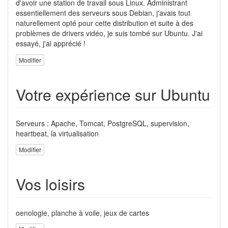
d'avoir une station de travail sous Linux. Administrant
essentiellement des serveurs sous Debian, j'avais tout
naturellement opté pour cette distribution et suite à des
problèmes de drivers vidéo, je suis tombé sur Ubuntu. J'ai
essayé, j'ai apprécié !
Modifier
Votre expérience sur Ubuntu
Serveurs : Apache, Tomcat, PostgreSQL, supervision,
heartbeat, la virtualisation
Modifier
Vos loisirs
oenologie, planche à voile, jeux de cartes