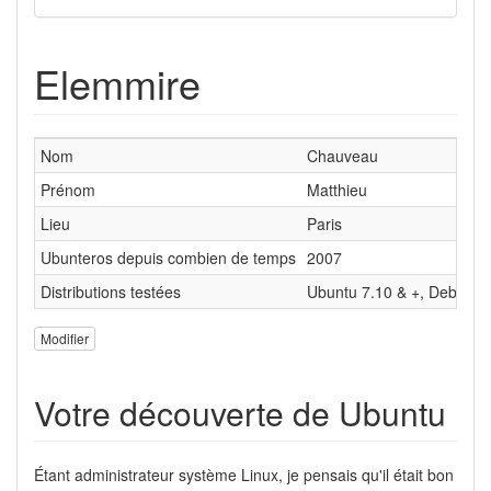
Elemmire
Nom
Chauveau
Prénom
Matthieu
Lieu
Paris
Ubunteros depuis combien de temps
2007
Distributions testées
Ubuntu 7.10 & +, Debian 
Modifier
Votre découverte de Ubuntu
Étant administrateur système Linux, je pensais qu'il était bon